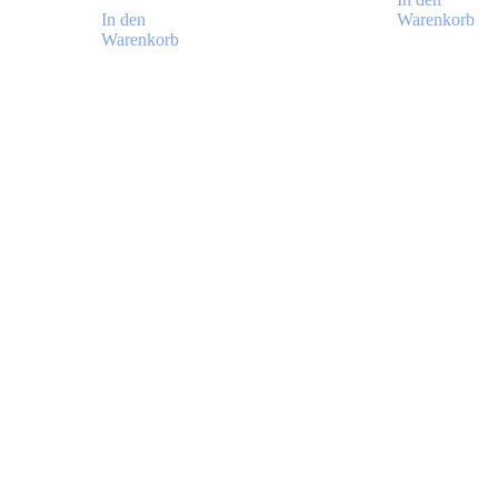
In den
Warenkorb
Warenkorb