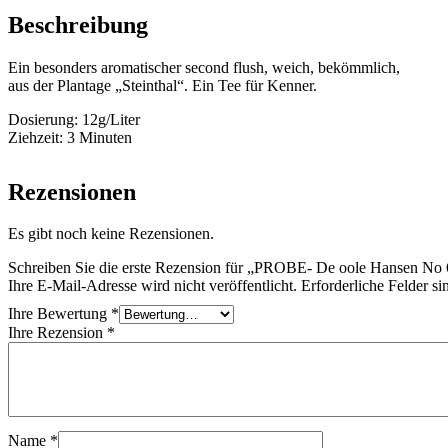
Beschreibung
Ein besonders aromatischer second flush, weich, bekömmlich,
aus der Plantage „Steinthal“. Ein Tee für Kenner.
Dosierung: 12g/Liter
Ziehzeit: 3 Minuten
Rezensionen
Es gibt noch keine Rezensionen.
Schreiben Sie die erste Rezension für „PROBE- De oole Hanse
Ihre E-Mail-Adresse wird nicht veröffentlicht.
Erforderliche Felder si
Ihre Bewertung
*
Ihre Rezension
*
Name
*