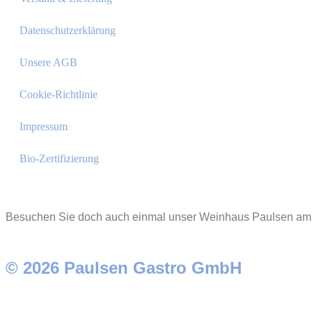
Datenschutzerklärung
Unsere AGB
Cookie-Richtlinie
Impressum
Bio-Zertifizierung
Besuchen Sie doch auch einmal unser Weinhaus Paulsen am 
© 2026 Paulsen Gastro GmbH