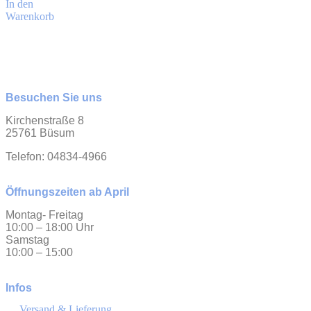
In den
Warenkorb
Besuchen Sie uns
Kirchenstraße 8
25761 Büsum
Telefon: 04834-4966
Öffnungszeiten ab April
Montag- Freitag
10:00 – 18:00 Uhr
Samstag
10:00 – 15:00
Infos
Versand & Lieferung