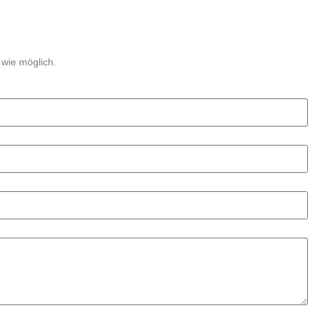
 wie möglich.