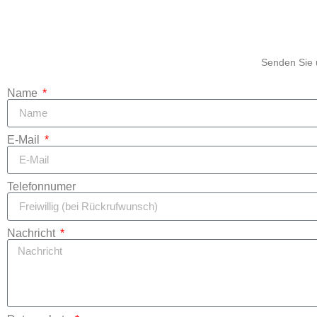
Senden Sie u
Name
E-Mail
Telefonnumer
Nachricht