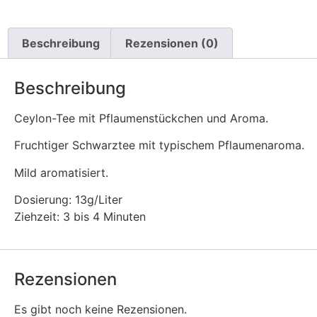
Beschreibung
Rezensionen (0)
Beschreibung
Ceylon-Tee mit Pflaumenstückchen und Aroma.
Fruchtiger Schwarztee mit typischem Pflaumenaroma.
Mild aromatisiert.
Dosierung: 13g/Liter
Ziehzeit: 3 bis 4 Minuten
Rezensionen
Es gibt noch keine Rezensionen.