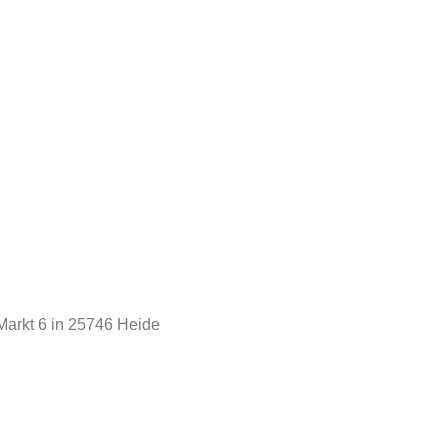
arkt 6 in 25746 Heide