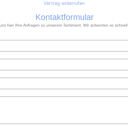
Vertrag widerrufen
Kontaktformular
ns hier Ihre Anfragen zu unserem Sortiment. Wir antworten so schnell