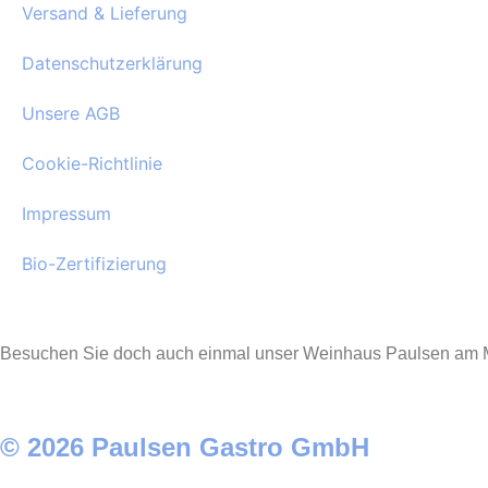
Versand & Lieferung
Datenschutzerklärung
Unsere AGB
Cookie-Richtlinie
Impressum
Bio-Zertifizierung
Besuchen Sie doch auch einmal unser Weinhaus Paulsen am M
© 2026 Paulsen Gastro GmbH