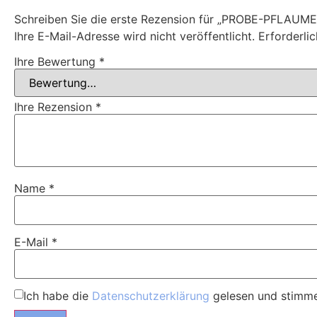
Schreiben Sie die erste Rezension für „PROBE-PFLAUM
Ihre E-Mail-Adresse wird nicht veröffentlicht.
Erforderli
Ihre Bewertung
*
Ihre Rezension
*
Name
*
E-Mail
*
Ich habe die
Datenschutzerklärung
gelesen und stimme 