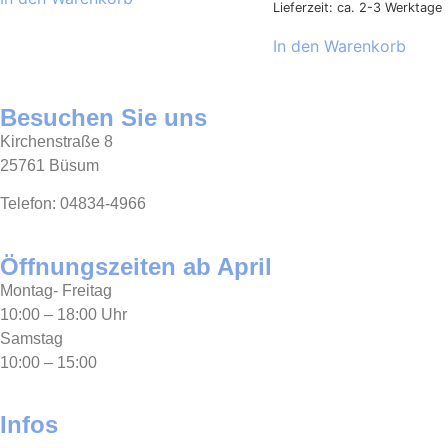
Lieferzeit: ca. 2-3 Werktage
In den Warenkorb
Besuchen Sie uns
Kirchenstraße 8
25761 Büsum
Telefon: 04834-4966
Öffnungszeiten ab April
Montag- Freitag
10:00 – 18:00 Uhr
Samstag
10:00 – 15:00
Infos