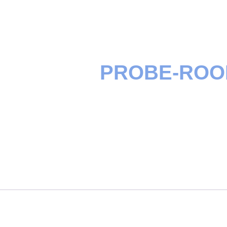
PROBE-ROO