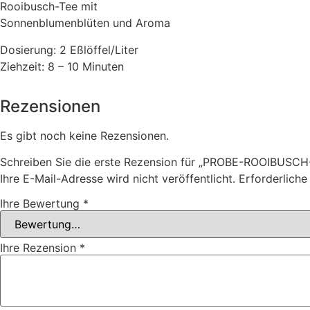
Rooibusch-Tee mit
Sonnenblumenblüten und Aroma
Dosierung: 2 Eßlöffel/Liter
Ziehzeit: 8 – 10 Minuten
Rezensionen
Es gibt noch keine Rezensionen.
Schreiben Sie die erste Rezension für „PROBE-ROOIBUSCH
Ihre E-Mail-Adresse wird nicht veröffentlicht.
Erforderliche
Ihre Bewertung
*
Ihre Rezension
*