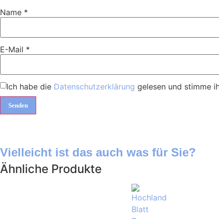
Name
*
E-Mail
*
Ich habe die
Datenschutzerklärung
gelesen und stimme ih
Vielleicht ist das auch was für Sie?
Ähnliche Produkte