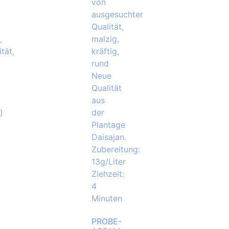
PROBE-