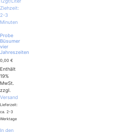
Probe
Büsumer
vier
Jahreszeiten
0,00
€
Enthält
19%
MwSt.
zzgl.
Versand
Lieferzeit:
ca. 2-3
Werktage
In den