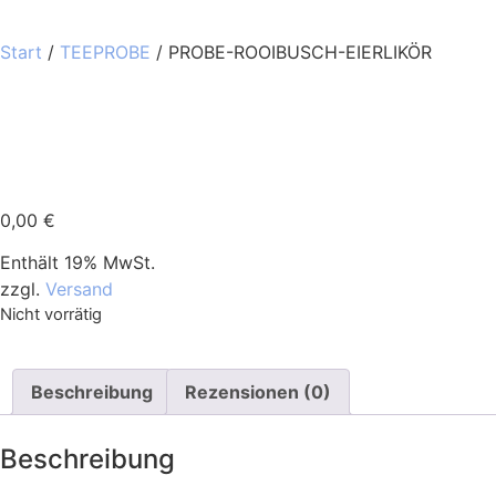
Start
/
TEEPROBE
/ PROBE-ROOIBUSCH-EIERLIKÖR
0,00
€
Enthält 19% MwSt.
zzgl.
Versand
Nicht vorrätig
Beschreibung
Rezensionen (0)
Beschreibung