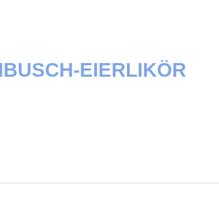
IBUSCH-EIERLIKÖR