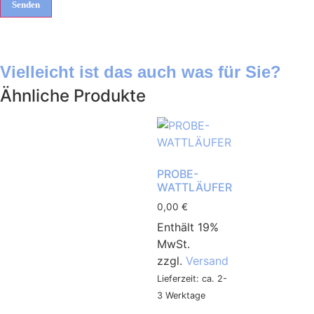
Vielleicht ist das auch was für Sie?
Ähnliche Produkte
PROBE-
WATTLÄUFER
0,00
€
Enthält 19%
MwSt.
zzgl.
Versand
Lieferzeit: ca. 2-
3 Werktage