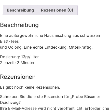
Beschreibung
Rezensionen (0)
Beschreibung
Eine außergewöhnliche Hausmischung aus schwarzen
Blatt-Tees
und Oolong. Eine echte Entdeckung. Mittelkräftig.
Dosierung: 13gr/Liter
Ziehzeit: 3 Minuten
Rezensionen
Es gibt noch keine Rezensionen.
Schreiben Sie die erste Rezension für „Probe Büsumer
Deichvoigt“
Ihre E-Mail-Adresse wird nicht veröffentlicht.
Erforderliche