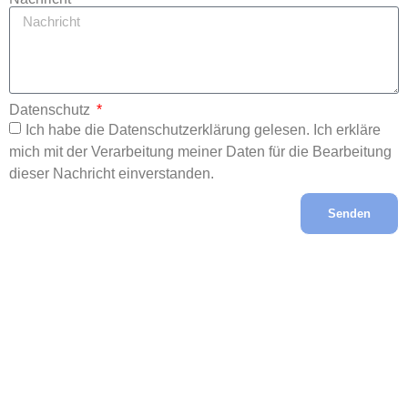
Datenschutz
Ich habe die Datenschutzerklärung gelesen. Ich erkläre
mich mit der Verarbeitung meiner Daten für die Bearbeitung
dieser Nachricht einverstanden.
Senden