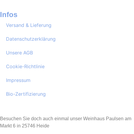
Infos
Versand & Lieferung
Datenschutzerklärung
Unsere AGB
Cookie-Richtlinie
Impressum
Bio-Zertifizierung
Besuchen Sie doch auch einmal unser Weinhaus Paulsen am
Markt 6 in 25746 Heide