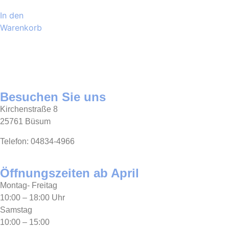
In den
Warenkorb
Besuchen Sie uns
Kirchenstraße 8
25761 Büsum
Telefon: 04834-4966
Öffnungszeiten ab April
Montag- Freitag
10:00 – 18:00 Uhr
Samstag
10:00 – 15:00