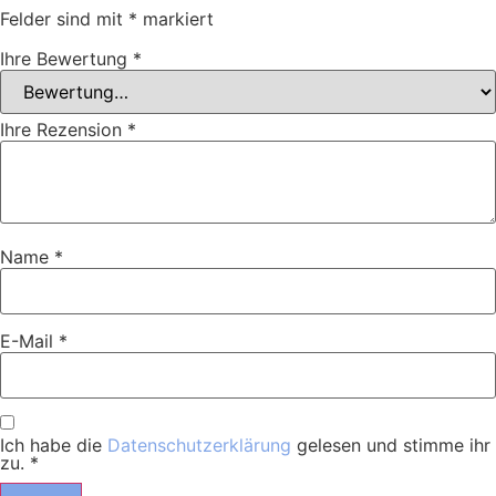
Felder sind mit
*
markiert
Ihre Bewertung
*
Ihre Rezension
*
Name
*
E-Mail
*
Ich habe die
Datenschutzerklärung
gelesen und stimme ihr
zu.
*