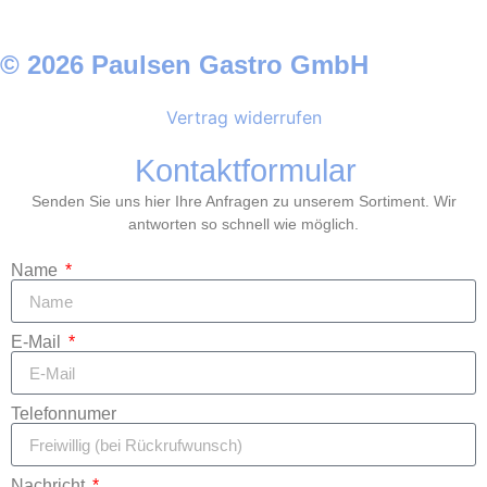
© 2026 Paulsen Gastro GmbH
Vertrag widerrufen
Kontaktformular
Senden Sie uns hier Ihre Anfragen zu unserem Sortiment. Wir
antworten so schnell wie möglich.
Name
E-Mail
Telefonnumer
Nachricht