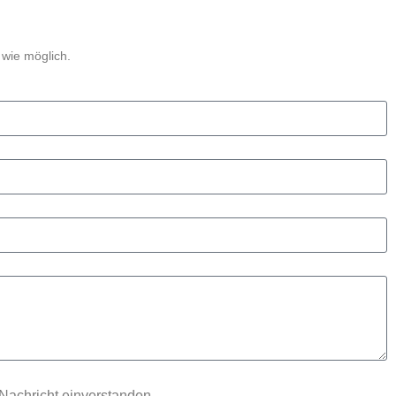
 wie möglich.
 Nachricht einverstanden.