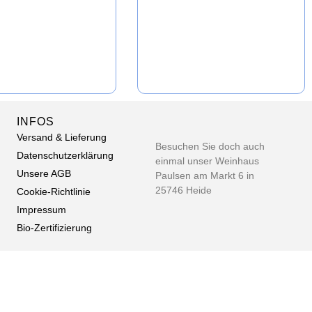
INFOS
Versand & Lieferung
Besuchen Sie doch auch
Datenschutzerklärung
einmal unser Weinhaus
Unsere AGB
Paulsen am Markt 6 in
25746 Heide
Cookie-Richtlinie
Impressum
Bio-Zertifizierung