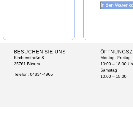
In den Warenk
BESUCHEN SIE UNS
ÖFFNUNGSZE
Kirchenstraße 8
Montag- Freitag
25761 Büsum
10:00 – 18:00 Uh
Samstag
Telefon: 04834-4966
10:00 – 15:00