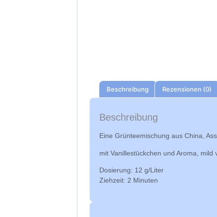
Beschreibung
Rezensionen (0)
Beschreibung
Eine Grünteemischung aus China, Ass
mit Vanillestückchen und Aroma, mild v
Dosierung: 12 g/Liter
Ziehzeit: 2 Minuten