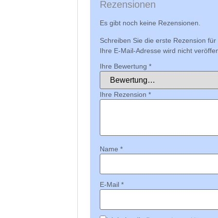
Rezensionen
Es gibt noch keine Rezensionen.
Schreiben Sie die erste Rezension 
Ihre E-Mail-Adresse wird nicht veröffent
Ihre Bewertung
*
Ihre Rezension
*
Name
*
E-Mail
*