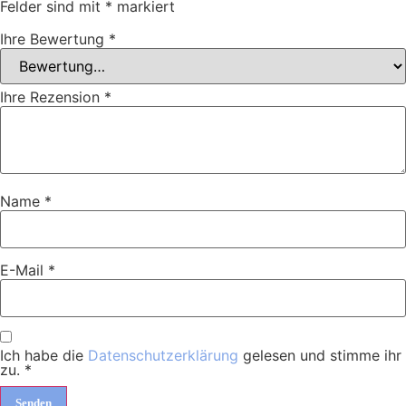
Felder sind mit
*
markiert
Ihre Bewertung
*
Ihre Rezension
*
Name
*
E-Mail
*
Ich habe die
Datenschutzerklärung
gelesen und stimme ihr
zu.
*