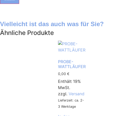
Vielleicht ist das auch was für Sie?
Ähnliche Produkte
PROBE-
WATTLÄUFER
0,00
€
Enthält 19%
MwSt.
zzgl.
Versand
Lieferzeit: ca. 2-
3 Werktage