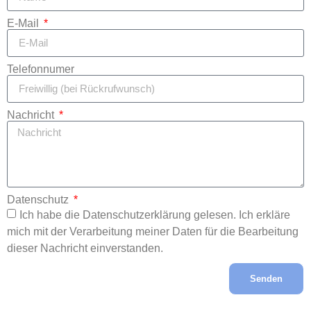
E-Mail
Telefonnumer
Nachricht
Datenschutz
Ich habe die Datenschutzerklärung gelesen. Ich erkläre
mich mit der Verarbeitung meiner Daten für die Bearbeitung
dieser Nachricht einverstanden.
Senden