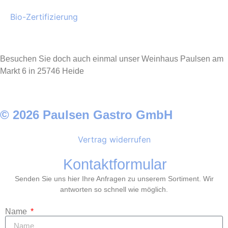
Bio-Zertifizierung
Besuchen Sie doch auch einmal unser Weinhaus Paulsen am
Markt 6 in 25746 Heide
© 2026 Paulsen Gastro GmbH
Vertrag widerrufen
Kontaktformular
Senden Sie uns hier Ihre Anfragen zu unserem Sortiment. Wir
antworten so schnell wie möglich.
Name