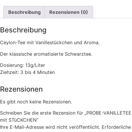
Beschreibung
Rezensionen (0)
Beschreibung
Ceylon-Tee mit Vanillestückchen und Aroma.
Der klassische aromatisierte Schwarztee.
Dosierung: 13g/Liter
Ziehzeit: 3 bis 4 Minuten
Rezensionen
Es gibt noch keine Rezensionen.
Schreiben Sie die erste Rezension für „PROBE-VANILLETEE
mit STüCKCHEN“
Ihre E-Mail-Adresse wird nicht veröffentlicht.
Erforderliche