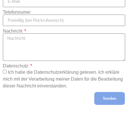
Telefonnumer
Nachricht
Datenschutz
Ich habe die Datenschutzerklärung gelesen. Ich erkläre
mich mit der Verarbeitung meiner Daten für die Bearbeitung
dieser Nachricht einverstanden.
Senden