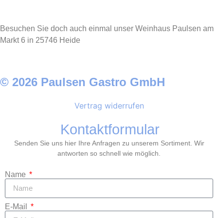
Besuchen Sie doch auch einmal unser Weinhaus Paulsen am
Markt 6 in 25746 Heide
© 2026 Paulsen Gastro GmbH
Vertrag widerrufen
Kontaktformular
Senden Sie uns hier Ihre Anfragen zu unserem Sortiment. Wir
antworten so schnell wie möglich.
Name
E-Mail