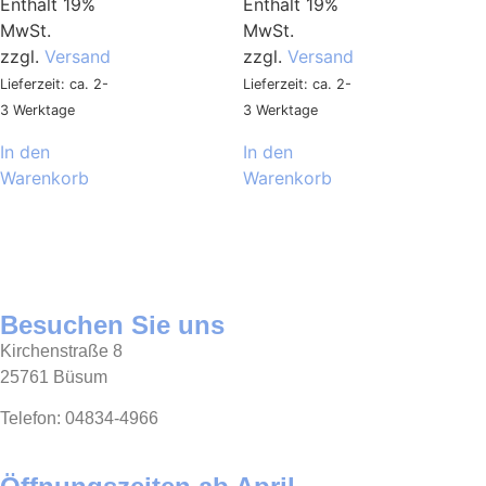
Enthält 19%
Enthält 19%
MwSt.
MwSt.
zzgl.
Versand
zzgl.
Versand
Lieferzeit: ca. 2-
Lieferzeit: ca. 2-
3 Werktage
3 Werktage
In den
In den
Warenkorb
Warenkorb
Besuchen Sie uns
Kirchenstraße 8
25761 Büsum
Telefon: 04834-4966