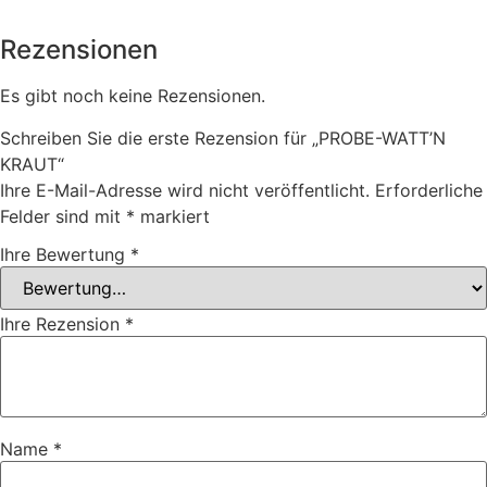
Rezensionen
Es gibt noch keine Rezensionen.
Schreiben Sie die erste Rezension für „PROBE-WATT’N
KRAUT“
Ihre E-Mail-Adresse wird nicht veröffentlicht.
Erforderliche
Felder sind mit
*
markiert
Ihre Bewertung
*
Ihre Rezension
*
Name
*