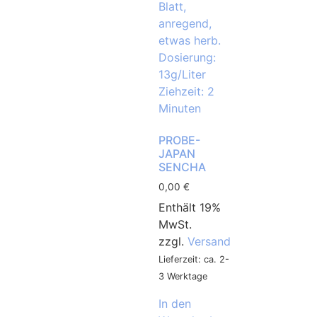
PROBE-
JAPAN
SENCHA
0,00
€
Enthält 19%
MwSt.
zzgl.
Versand
Lieferzeit: ca. 2-
3 Werktage
In den