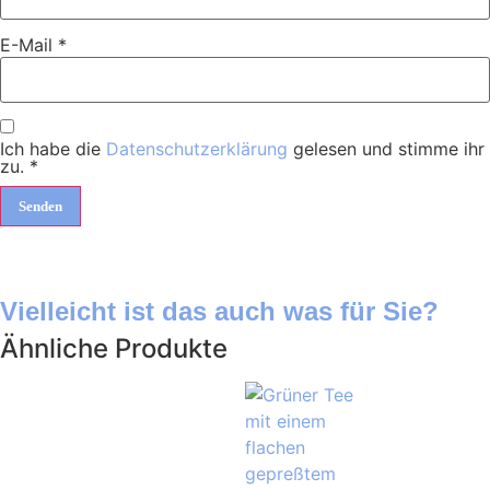
E-Mail
*
Ich habe die
Datenschutzerklärung
gelesen und stimme ihr
zu.
*
Vielleicht ist das auch was für Sie?
Ähnliche Produkte