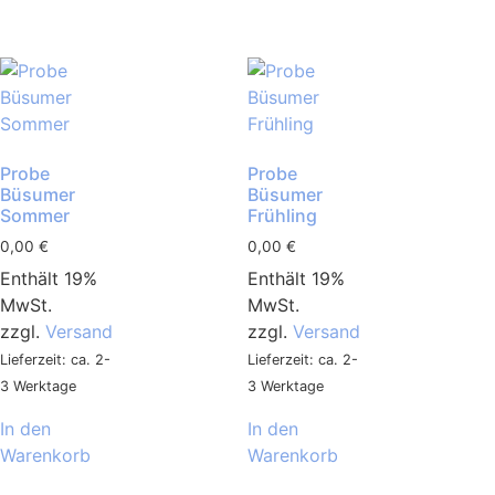
Probe
Probe
Büsumer
Büsumer
Sommer
Frühling
0,00
€
0,00
€
Enthält 19%
Enthält 19%
MwSt.
MwSt.
zzgl.
Versand
zzgl.
Versand
Lieferzeit: ca. 2-
Lieferzeit: ca. 2-
3 Werktage
3 Werktage
In den
In den
Warenkorb
Warenkorb