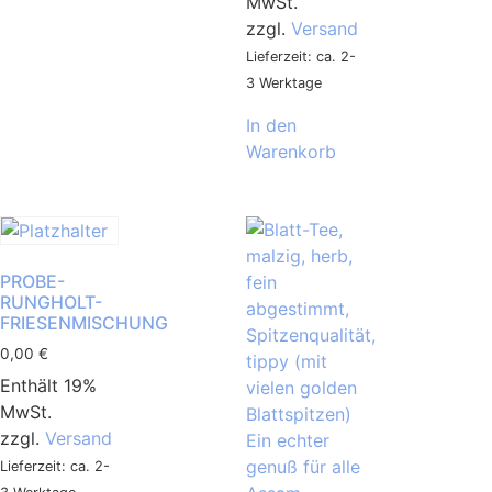
MwSt.
zzgl.
Versand
Lieferzeit: ca. 2-
3 Werktage
In den
Warenkorb
PROBE-
RUNGHOLT-
FRIESENMISCHUNG
0,00
€
Enthält 19%
MwSt.
zzgl.
Versand
Lieferzeit: ca. 2-