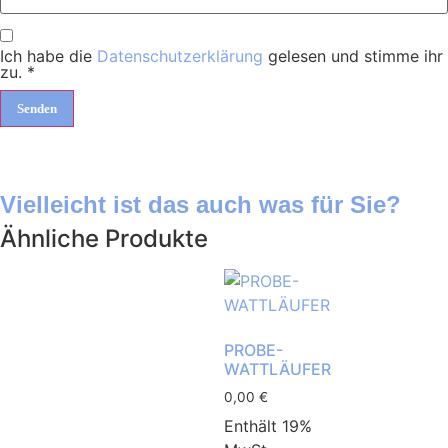
Ich habe die
Datenschutzerklärung
gelesen und stimme ihr
zu.
*
Vielleicht ist das auch was für Sie?
Ähnliche Produkte
PROBE-
WATTLÄUFER
0,00
€
Enthält 19%