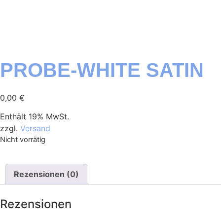
PROBE-WHITE SATIN
0,00
€
Enthält 19% MwSt.
zzgl.
Versand
Nicht vorrätig
Rezensionen (0)
Rezensionen