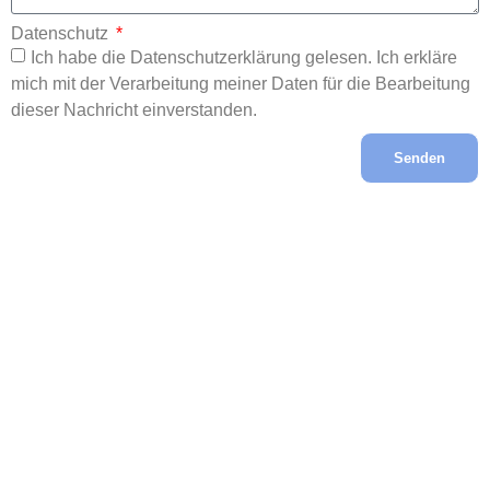
Datenschutz
Ich habe die Datenschutzerklärung gelesen. Ich erkläre
mich mit der Verarbeitung meiner Daten für die Bearbeitung
dieser Nachricht einverstanden.
Senden