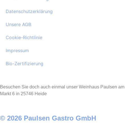
Datenschutzerklärung
Unsere AGB
Cookie-Richtlinie
Impressum
Bio-Zertifizierung
Besuchen Sie doch auch einmal unser Weinhaus Paulsen am
Markt 6 in 25746 Heide
© 2026 Paulsen Gastro GmbH