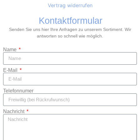
Vertrag widerrufen
Kontaktformular
Senden Sie uns hier Ihre Anfragen zu unserem Sortiment. Wir
antworten so schnell wie möglich.
Name
E-Mail
Telefonnumer
Nachricht