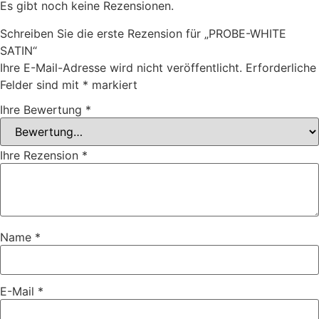
Es gibt noch keine Rezensionen.
Schreiben Sie die erste Rezension für „PROBE-WHITE
SATIN“
Ihre E-Mail-Adresse wird nicht veröffentlicht.
Erforderliche
Felder sind mit
*
markiert
Ihre Bewertung
*
Ihre Rezension
*
Name
*
E-Mail
*