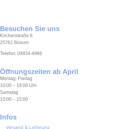
Besuchen Sie uns
Kirchenstraße 8
25761 Büsum
Telefon: 04834-4966
Öffnungszeiten ab April
Montag- Freitag
10:00 – 18:00 Uhr
Samstag
10:00 – 15:00
Infos
Versand & Lieferung