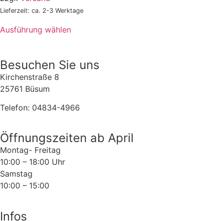
Lieferzeit: ca. 2-3 Werktage
Ausführung wählen
Besuchen Sie uns
Kirchenstraße 8
25761 Büsum
Telefon: 04834-4966
Öffnungszeiten ab April
Montag- Freitag
10:00 – 18:00 Uhr
Samstag
10:00 – 15:00
Infos