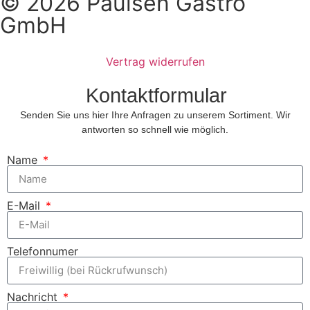
© 2026 Paulsen Gastro
GmbH
Vertrag widerrufen
Kontaktformular
Senden Sie uns hier Ihre Anfragen zu unserem Sortiment. Wir
antworten so schnell wie möglich.
Name
E-Mail
Telefonnumer
Nachricht