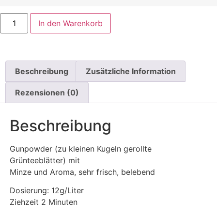
In den Warenkorb
Beschreibung
Zusätzliche Information
Rezensionen (0)
Beschreibung
Gunpowder (zu kleinen Kugeln gerollte
Grünteeblätter) mit
Minze und Aroma, sehr frisch, belebend
Dosierung: 12g/Liter
Ziehzeit 2 Minuten