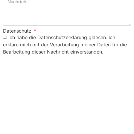
Datenschutz
Ich habe die Datenschutzerklärung gelesen. Ich
erkläre mich mit der Verarbeitung meiner Daten für die
Bearbeitung dieser Nachricht einverstanden.
Senden