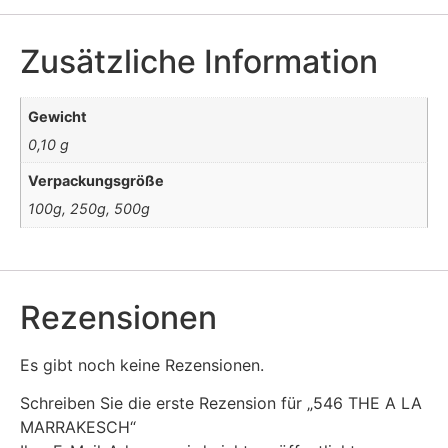
Zusätzliche Information
Gewicht
0,10 g
Verpackungsgröße
100g, 250g, 500g
Rezensionen
Es gibt noch keine Rezensionen.
Schreiben Sie die erste Rezension für „546 THE A LA
MARRAKESCH“