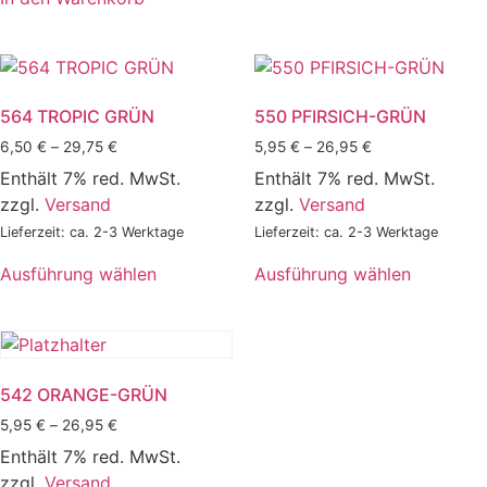
564 TROPIC GRÜN
550 PFIRSICH-GRÜN
6,50
€
–
29,75
€
5,95
€
–
26,95
€
Enthält 7% red. MwSt.
Enthält 7% red. MwSt.
zzgl.
Versand
zzgl.
Versand
Lieferzeit: ca. 2-3 Werktage
Lieferzeit: ca. 2-3 Werktage
Ausführung wählen
Ausführung wählen
542 ORANGE-GRÜN
5,95
€
–
26,95
€
Enthält 7% red. MwSt.
zzgl.
Versand