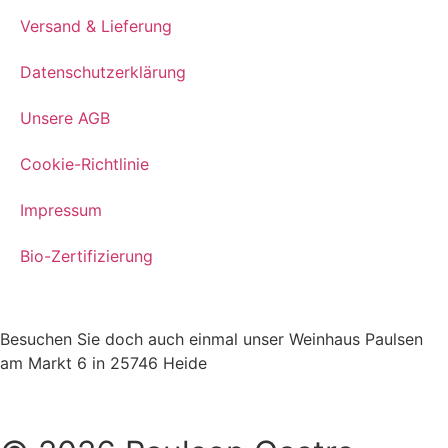
Versand & Lieferung
Datenschutzerklärung
Unsere AGB
Cookie-Richtlinie
Impressum
Bio-Zertifizierung
Besuchen Sie doch auch einmal unser Weinhaus Paulsen
am Markt 6 in 25746 Heide