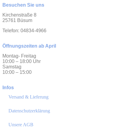
Besuchen Sie uns
Kirchenstraße 8
25761 Büsum
Telefon: 04834-4966
Öffnungszeiten ab April
Montag- Freitag
10:00 – 18:00 Uhr
Samstag
10:00 – 15:00
Infos
Versand & Lieferung
Datenschutzerklärung
Unsere AGB