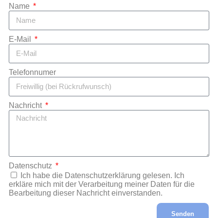
Name
E-Mail
Telefonnumer
Nachricht
Datenschutz
Ich habe die Datenschutzerklärung gelesen. Ich
erkläre mich mit der Verarbeitung meiner Daten für die
Bearbeitung dieser Nachricht einverstanden.
Senden