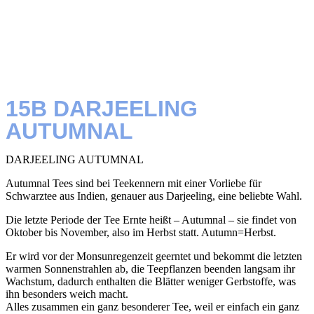
15B DARJEELING
AUTUMNAL
DARJEELING AUTUMNAL
Autumnal Tees sind bei Teekennern mit einer Vorliebe für
Schwarztee aus Indien, genauer aus Darjeeling, eine beliebte Wahl.
Die letzte Periode der Tee Ernte heißt – Autumnal – sie findet von
Oktober bis November, also im Herbst statt. Autumn=Herbst.
Er wird vor der Monsunregenzeit geerntet und bekommt die letzten
warmen Sonnenstrahlen ab, die Teepflanzen beenden langsam ihr
Wachstum, dadurch enthalten die Blätter weniger Gerbstoffe, was
ihn besonders weich macht.
Alles zusammen ein ganz besonderer Tee, weil er einfach ein ganz