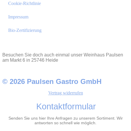
Cookie-Richtlinie
Impressum
Bio-Zertifizierung
Besuchen Sie doch auch einmal unser Weinhaus Paulsen
am Markt 6 in 25746 Heide
© 2026 Paulsen Gastro GmbH
Vertrag widerrufen
Kontaktformular
Senden Sie uns hier Ihre Anfragen zu unserem Sortiment. Wir
antworten so schnell wie möglich.