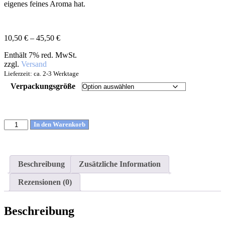
eigenes feines Aroma hat.
10,50
€
–
45,50
€
Enthält 7% red. MwSt.
zzgl.
Versand
Lieferzeit: ca. 2-3 Werktage
Verpackungsgröße
In den Warenkorb
Beschreibung
Zusätzliche Information
Rezensionen (0)
Beschreibung