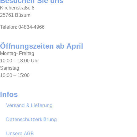
Besuchen Sie uns
Kirchenstraße 8
25761 Büsum
Telefon: 04834-4966
Öffnungszeiten ab April
Montag- Freitag
10:00 – 18:00 Uhr
Samstag
10:00 – 15:00
Infos
Versand & Lieferung
Datenschutzerklärung
Unsere AGB