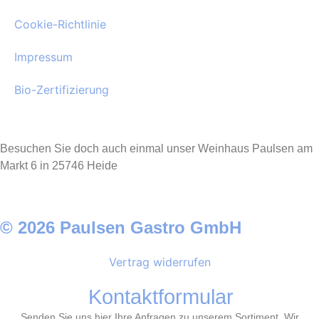
Cookie-Richtlinie
Impressum
Bio-Zertifizierung
Besuchen Sie doch auch einmal unser Weinhaus Paulsen am
Markt 6 in 25746 Heide
© 2026 Paulsen Gastro GmbH
Vertrag widerrufen
Kontaktformular
Senden Sie uns hier Ihre Anfragen zu unserem Sortiment. Wir