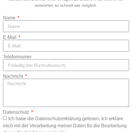
antworten so schnell wie möglich.
Name
E-Mail
Telefonnumer
Nachricht
Datenschutz
Ich habe die Datenschutzerklärung gelesen. Ich erkläre
mich mit der Verarbeitung meiner Daten für die Bearbeitung