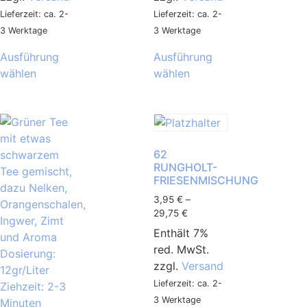
Lieferzeit: ca. 2-
Lieferzeit: ca. 2-
3 Werktage
3 Werktage
Ausführung
Ausführung
wählen
wählen
62
RUNGHOLT-
FRIESENMISCHUNG
3,95
€
–
29,75
€
Enthält 7%
red. MwSt.
zzgl.
Versand
Lieferzeit: ca. 2-
3 Werktage