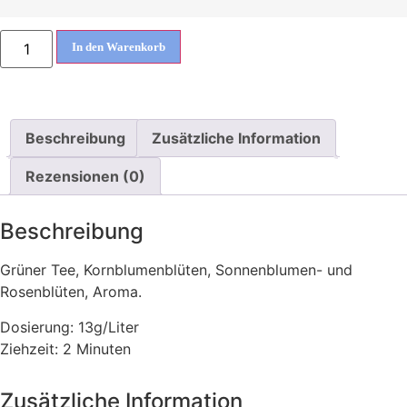
In den Warenkorb
Beschreibung
Zusätzliche Information
Rezensionen (0)
Beschreibung
Grüner Tee, Kornblumenblüten, Sonnenblumen- und
Rosenblüten, Aroma.
Dosierung: 13g/Liter
Ziehzeit: 2 Minuten
Zusätzliche Information