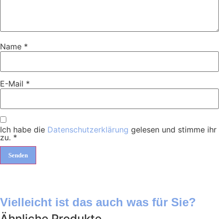
Name
*
E-Mail
*
Ich habe die
Datenschutzerklärung
gelesen und stimme ihr
zu.
*
Vielleicht ist das auch was für Sie?
Ähnliche Produkte