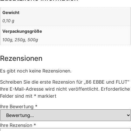
Gewicht
0,10 g
Verpackungsgröße
100g, 250g, 500g
Rezensionen
Es gibt noch keine Rezensionen.
Schreiben Sie die erste Rezension für „86 EBBE und FLUT“
Ihre E-Mail-Adresse wird nicht veröffentlicht.
Erforderliche
Felder sind mit
*
markiert
Ihre Bewertung
*
Ihre Rezension
*