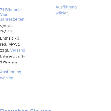
Ausführung
71 Büsumer
wählen
Vier
Jahreszeiten
5,95
€
–
26,95
€
Enthält 7%
red. MwSt.
zzgl.
Versand
Lieferzeit: ca. 2-
3 Werktage
Ausführung
wählen