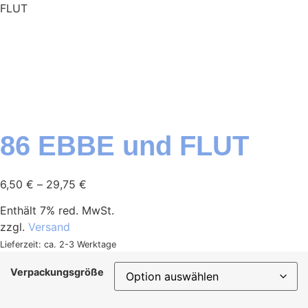
FLUT
86 EBBE und FLUT
6,50
€
–
29,75
€
Enthält 7% red. MwSt.
zzgl.
Versand
Lieferzeit: ca. 2-3 Werktage
Verpackungsgröße