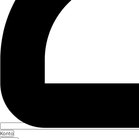
Konto