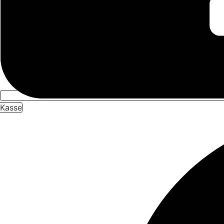
Kasse