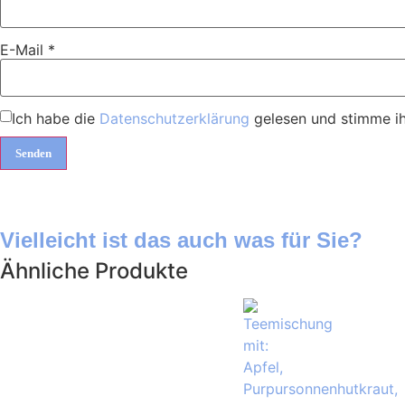
E-Mail
*
Ich habe die
Datenschutzerklärung
gelesen und stimme ih
Vielleicht ist das auch was für Sie?
Ähnliche Produkte