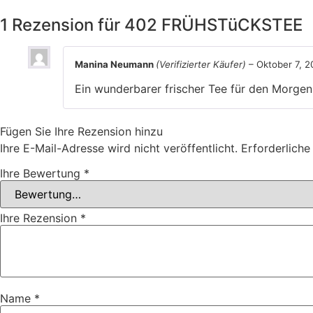
1 Rezension für
402 FRÜHSTüCKSTEE
Manina Neumann
(Verifizierter Käufer)
–
Oktober 7, 
Ein wunderbarer frischer Tee für den Morgen
Fügen Sie Ihre Rezension hinzu
Ihre E-Mail-Adresse wird nicht veröffentlicht.
Erforderliche
Ihre Bewertung
*
Ihre Rezension
*
Name
*