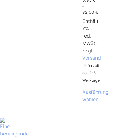
–
32,00
€
Enthält
7%
red.
MwSt.
zzgl.
Versand
Lieferzeit:
ca. 2-3
Werktage
Ausführung
wählen