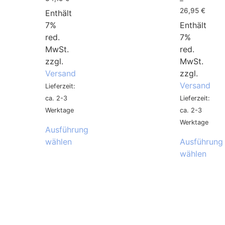
–
26,95
€
Enthält
7%
Enthält
red.
7%
MwSt.
red.
zzgl.
MwSt.
Versand
zzgl.
Versand
Lieferzeit:
ca. 2-3
Lieferzeit:
Werktage
ca. 2-3
Werktage
Ausführung
wählen
Ausführung
wählen