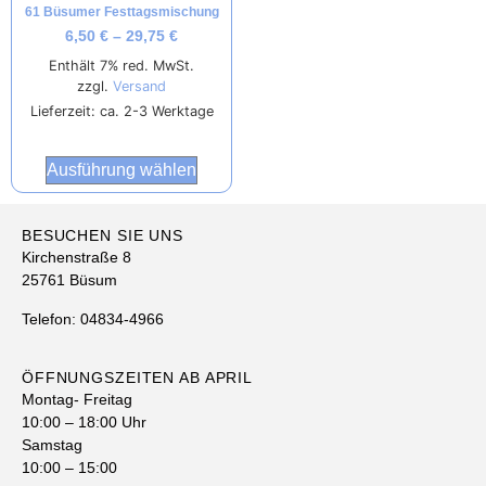
61 Büsumer Festtagsmischung
6,50
€
–
29,75
€
Enthält 7% red. MwSt.
zzgl.
Versand
Lieferzeit: ca. 2-3 Werktage
Ausführung wählen
BESUCHEN SIE UNS
Kirchenstraße 8
25761 Büsum
Telefon: 04834-4966
ÖFFNUNGSZEITEN AB APRIL
Montag- Freitag
10:00 – 18:00 Uhr
Samstag
10:00 – 15:00