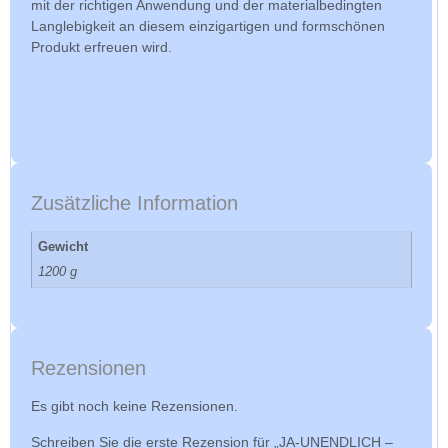
mit der richtigen Anwendung und der materialbedingten
Langlebigkeit an diesem einzigartigen und formschönen
Produkt erfreuen wird.
Zusätzliche Information
Gewicht
1200 g
Rezensionen
Es gibt noch keine Rezensionen.
Schreiben Sie die erste Rezension für „JA-UNENDLICH –