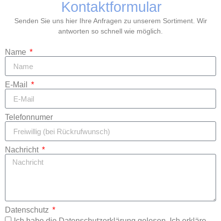
Kontaktformular
Senden Sie uns hier Ihre Anfragen zu unserem Sortiment. Wir
antworten so schnell wie möglich.
Name
E-Mail
Telefonnumer
Nachricht
Datenschutz
Ich habe die Datenschutzerklärung gelesen. Ich erkläre