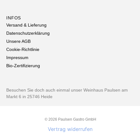
INFOS
Versand & Lieferung
Datenschutzerklärung
Unsere AGB
Cookie-Richtlinie
Impressum
Bio-Zertifizierung
Besuchen Sie doch auch einmal unser Weinhaus Paulsen am
Markt 6 in 25746 Heide
© 2026 Paulsen Gastro GmbH
Vertrag widerrufen