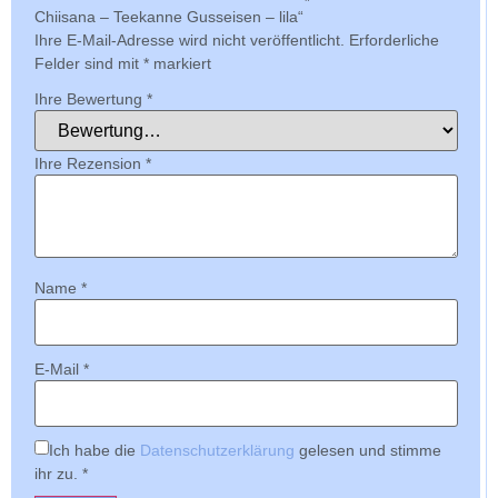
Chiisana – Teekanne Gusseisen – lila“
Ihre E-Mail-Adresse wird nicht veröffentlicht.
Erforderliche
Felder sind mit
*
markiert
Ihre Bewertung
*
Ihre Rezension
*
Name
*
E-Mail
*
Ich habe die
Datenschutzerklärung
gelesen und stimme
ihr zu.
*