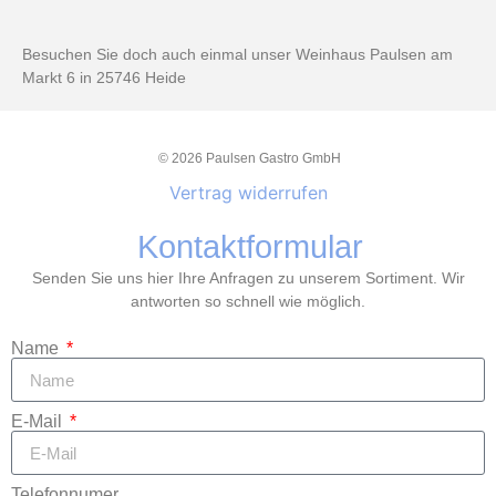
Besuchen Sie doch auch einmal unser Weinhaus Paulsen am
Markt 6 in 25746 Heide
© 2026 Paulsen Gastro GmbH
Vertrag widerrufen
Kontaktformular
Senden Sie uns hier Ihre Anfragen zu unserem Sortiment. Wir
antworten so schnell wie möglich.
Name
E-Mail
Telefonnumer