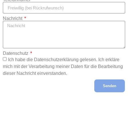
Nachricht
Datenschutz
Ich habe die Datenschutzerklärung gelesen. Ich erkläre
mich mit der Verarbeitung meiner Daten für die Bearbeitung
dieser Nachricht einverstanden.
Senden