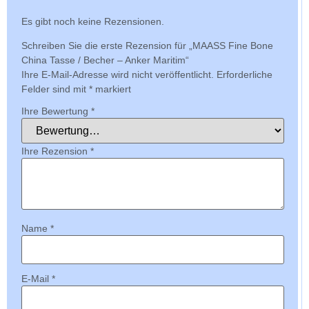
Es gibt noch keine Rezensionen.
Schreiben Sie die erste Rezension für „MAASS Fine Bone
China Tasse / Becher – Anker Maritim“
Ihre E-Mail-Adresse wird nicht veröffentlicht.
Erforderliche
Felder sind mit
*
markiert
Ihre Bewertung
*
Ihre Rezension
*
Name
*
E-Mail
*