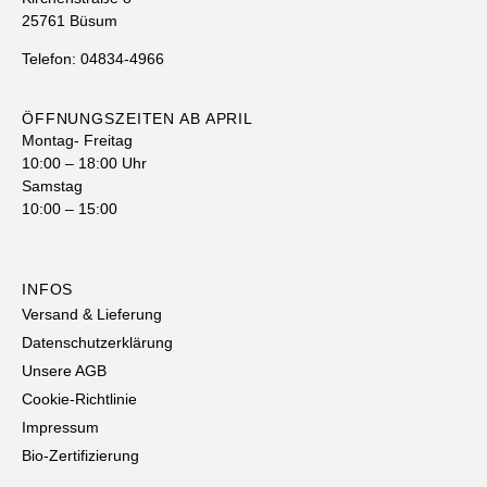
25761 Büsum
Telefon: 04834-4966
ÖFFNUNGSZEITEN AB APRIL
Montag- Freitag
10:00 – 18:00 Uhr
Samstag
10:00 – 15:00
INFOS
Versand & Lieferung
Datenschutzerklärung
Unsere AGB
Cookie-Richtlinie
Impressum
Bio-Zertifizierung