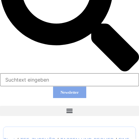
Newsletter