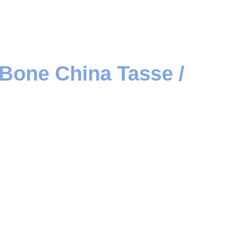
Bone China Tasse /