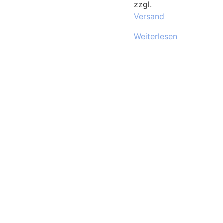
zzgl.
Versand
Weiterlesen