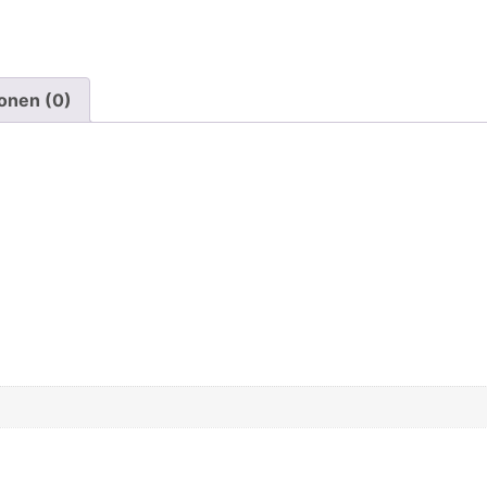
onen (0)