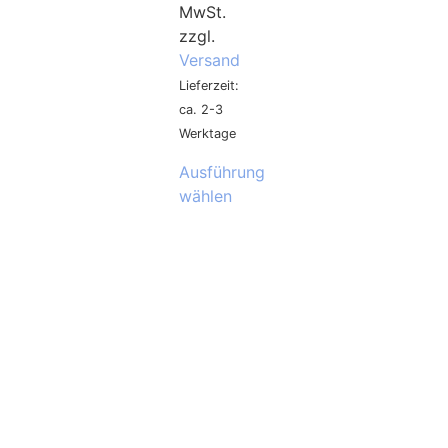
MwSt.
zzgl.
Versand
Lieferzeit:
ca. 2-3
Werktage
Ausführung
wählen