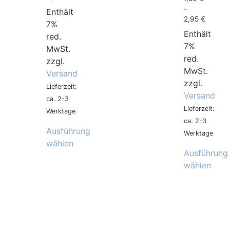
–
Enthält
2,95
€
7%
Enthält
red.
7%
MwSt.
red.
zzgl.
MwSt.
Versand
zzgl.
Lieferzeit:
Versand
ca. 2-3
Lieferzeit:
Werktage
ca. 2-3
Ausführung
Werktage
wählen
Ausführung
wählen