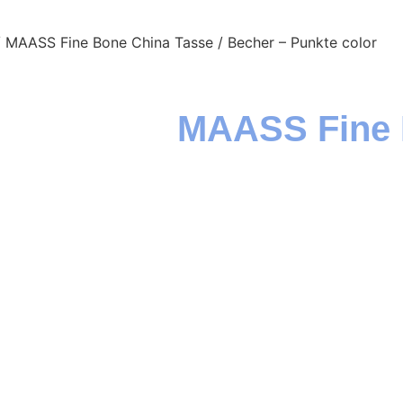
 MAASS Fine Bone China Tasse / Becher – Punkte color
MAASS Fine 