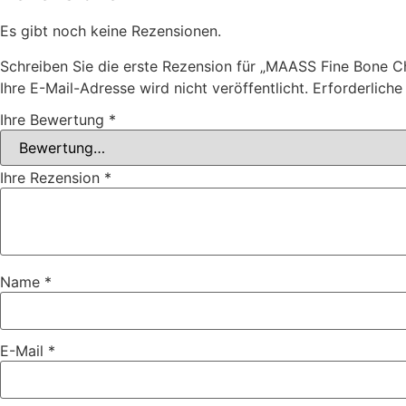
Es gibt noch keine Rezensionen.
Schreiben Sie die erste Rezension für „MAASS Fine Bone Ch
Ihre E-Mail-Adresse wird nicht veröffentlicht.
Erforderliche
Ihre Bewertung
*
Ihre Rezension
*
Name
*
E-Mail
*