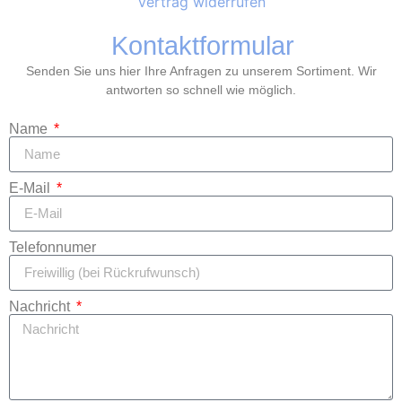
Vertrag widerrufen
Kontaktformular
Senden Sie uns hier Ihre Anfragen zu unserem Sortiment. Wir
antworten so schnell wie möglich.
Name
E-Mail
Telefonnumer
Nachricht