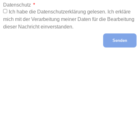
Datenschutz
Ich habe die Datenschutzerklärung gelesen. Ich erkläre
mich mit der Verarbeitung meiner Daten für die Bearbeitung
dieser Nachricht einverstanden.
Senden