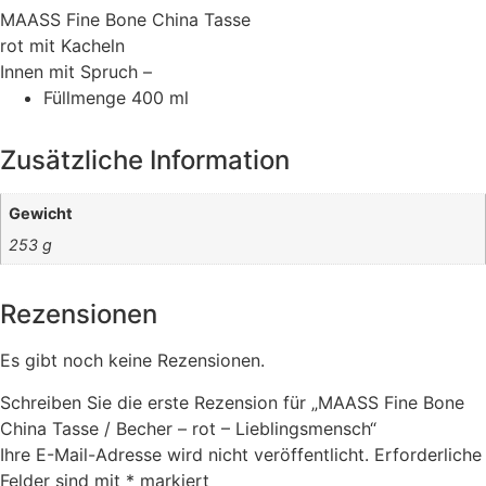
MAASS Fine Bone China Tasse
rot mit Kacheln
Innen mit Spruch –
Füllmenge
400 ml
Zusätzliche Information
Gewicht
253 g
Rezensionen
Es gibt noch keine Rezensionen.
Schreiben Sie die erste Rezension für „MAASS Fine Bone
China Tasse / Becher – rot – Lieblingsmensch“
Ihre E-Mail-Adresse wird nicht veröffentlicht.
Erforderliche
Felder sind mit
*
markiert