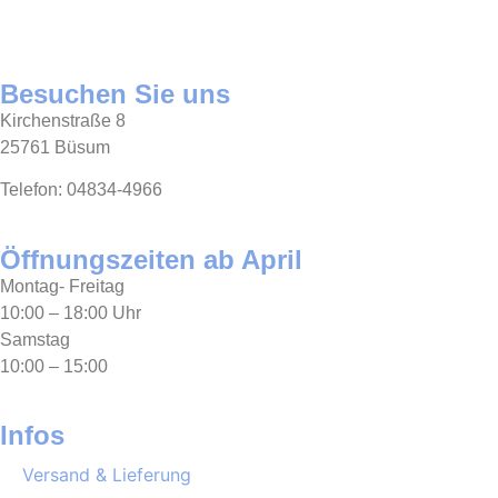
Besuchen Sie uns
Kirchenstraße 8
25761 Büsum
Telefon: 04834-4966
Öffnungszeiten ab April
Montag- Freitag
10:00 – 18:00 Uhr
Samstag
10:00 – 15:00
Infos
Versand & Lieferung