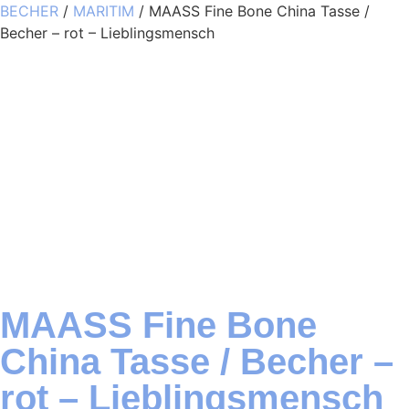
BECHER
/
MARITIM
/ MAASS Fine Bone China Tasse /
Becher – rot – Lieblingsmensch
MAASS Fine Bone
China Tasse / Becher –
rot – Lieblingsmensch