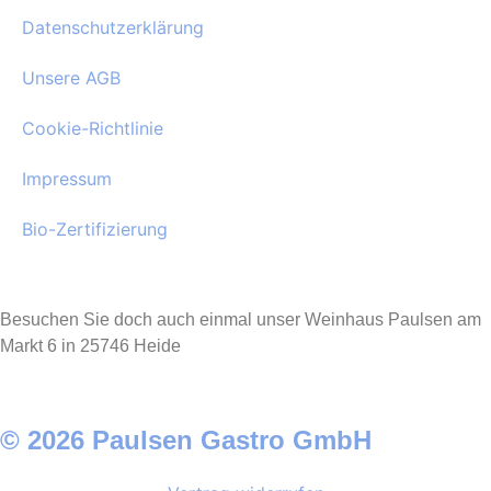
Datenschutzerklärung
Unsere AGB
Cookie-Richtlinie
Impressum
Bio-Zertifizierung
Besuchen Sie doch auch einmal unser Weinhaus Paulsen am
Markt 6 in 25746 Heide
© 2026 Paulsen Gastro GmbH