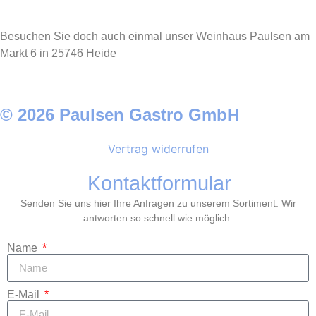
Besuchen Sie doch auch einmal unser Weinhaus Paulsen am
Markt 6 in 25746 Heide
© 2026 Paulsen Gastro GmbH
Vertrag widerrufen
Kontaktformular
Senden Sie uns hier Ihre Anfragen zu unserem Sortiment. Wir
antworten so schnell wie möglich.
Name
E-Mail