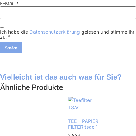
E-Mail
*
Ich habe die
Datenschutzerklärung
gelesen und stimme ihr
zu.
*
Vielleicht ist das auch was für Sie?
Ähnliche Produkte
TEE – PAPIER
FILTER tsac 1
3,95
€