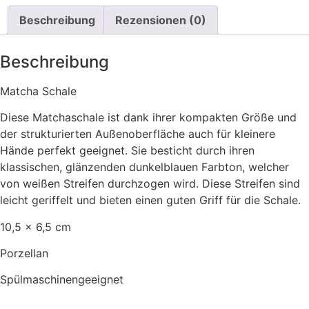
Beschreibung
Rezensionen (0)
Beschreibung
Matcha Schale
Diese Matchaschale ist dank ihrer kompakten Größe und
der strukturierten Außenoberfläche auch für kleinere
Hände perfekt geeignet. Sie besticht durch ihren
klassischen, glänzenden dunkelblauen Farbton, welcher
von weißen Streifen durchzogen wird. Diese Streifen sind
leicht geriffelt und bieten einen guten Griff für die Schale.
10,5 x 6,5 cm
Porzellan
Spülmaschinengeeignet