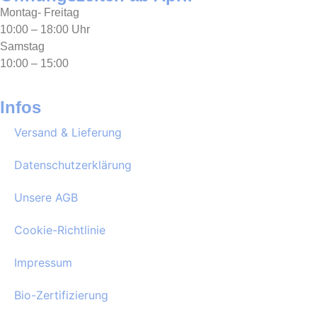
Montag- Freitag
10:00 – 18:00 Uhr
Samstag
10:00 – 15:00
Infos
Versand & Lieferung
Datenschutzerklärung
Unsere AGB
Cookie-Richtlinie
Impressum
Bio-Zertifizierung