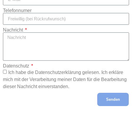
Telefonnumer
Nachricht
Datenschutz
Ich habe die Datenschutzerklärung gelesen. Ich erkläre
mich mit der Verarbeitung meiner Daten für die Bearbeitung
dieser Nachricht einverstanden.
Senden