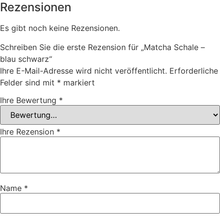
Rezensionen
Es gibt noch keine Rezensionen.
Schreiben Sie die erste Rezension für „Matcha Schale –
blau schwarz“
Ihre E-Mail-Adresse wird nicht veröffentlicht.
Erforderliche
Felder sind mit
*
markiert
Ihre Bewertung
*
Ihre Rezension
*
Name
*