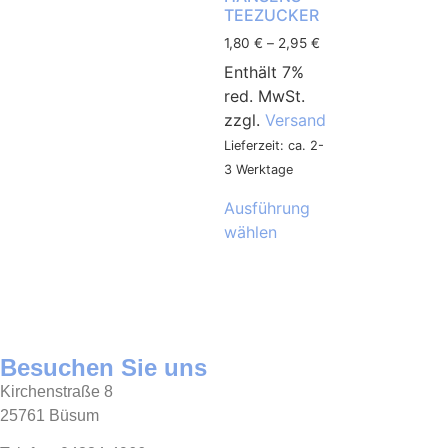
TEEZUCKER
1,80
€
–
2,95
€
Enthält 7%
red. MwSt.
zzgl.
Versand
Lieferzeit: ca. 2-
3 Werktage
Ausführung
wählen
Besuchen Sie uns
Kirchenstraße 8
25761 Büsum