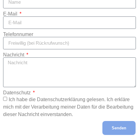
E-Mail
Telefonnumer
Nachricht
Datenschutz
Ich habe die Datenschutzerklärung gelesen. Ich erkläre
mich mit der Verarbeitung meiner Daten für die Bearbeitung
dieser Nachricht einverstanden.
Senden