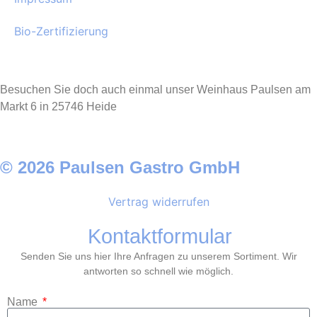
Bio-Zertifizierung
Besuchen Sie doch auch einmal unser Weinhaus Paulsen am
Markt 6 in 25746 Heide
© 2026 Paulsen Gastro GmbH
Vertrag widerrufen
Kontaktformular
Senden Sie uns hier Ihre Anfragen zu unserem Sortiment. Wir
antworten so schnell wie möglich.
Name