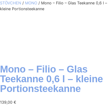
STÖVCHEN
/
MONO
/ Mono – Filio – Glas Teekanne 0,6 l –
kleine Portionsteekanne
Mono – Filio – Glas
Teekanne 0,6 l – kleine
Portionsteekanne
139,00
€