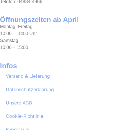
Telefon: 04834-4966
Öffnungszeiten ab April
Montag- Freitag
10:00 – 18:00 Uhr
Samstag
10:00 – 15:00
Infos
Versand & Lieferung
Datenschutzerklärung
Unsere AGB
Cookie-Richtlinie
Impressum