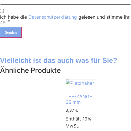
Ich habe die
Datenschutzerklärung
gelesen und stimme ihr
zu.
*
Vielleicht ist das auch was für Sie?
Ähnliche Produkte
TEE-ZANGE
65 mm
3,37
€
Enthält 19%
MwSt.