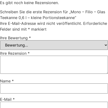
Es gibt noch keine Rezensionen.
Schreiben Sie die erste Rezension für „Mono – Filio – Glas
Teekanne 0,6 l – kleine Portionsteekanne“
Ihre E-Mail-Adresse wird nicht veröffentlicht.
Erforderliche
Felder sind mit
*
markiert
Ihre Bewertung
*
Ihre Rezension
*
Name
*
E-Mail
*