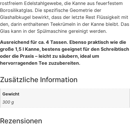
rostfreiem Edelstahlgewebe, die Kanne aus feuerfestem
Borosilikatglas. Die spezifische Geometrie der
Glashalbkugel bewirkt, dass der letzte Rest Flüssigkeit mit
den, darin enthaltenen Teekrümeln in der Kanne bleibt. Das
Glas kann in der Spülmaschine gereinigt werden.
Ausreichend für ca. 4 Tassen.
Ebenso praktisch wie die
große 1,5 l Kanne, bestens geeignet für den
Schreibtisch
oder die Praxis – leicht zu säubern, ideal um
hervorragenden Tee zuzubereiten.
Zusätzliche Information
Gewicht
300 g
Rezensionen