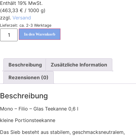
Enthält 19% MwSt.
(
463,33
€
/ 1000 g)
zzgl.
Versand
Lieferzeit: ca. 2-3 Werktage
In den Warenkorb
Beschreibung
Zusätzliche Information
Rezensionen (0)
Beschreibung
Mono – Filio – Glas Teekanne 0,6 l
kleine Portionsteekanne
Das Sieb besteht aus stabilem, geschmacksneutralem,