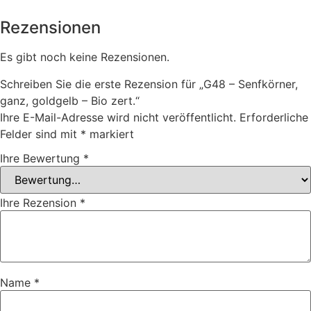
Rezensionen
Es gibt noch keine Rezensionen.
Schreiben Sie die erste Rezension für „G48 – Senfkörner,
ganz, goldgelb – Bio zert.“
Ihre E-Mail-Adresse wird nicht veröffentlicht.
Erforderliche
Felder sind mit
*
markiert
Ihre Bewertung
*
Ihre Rezension
*
Name
*