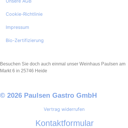
Unsere AGB
Cookie-Richtlinie
Impressum
Bio-Zertifizierung
Besuchen Sie doch auch einmal unser Weinhaus Paulsen am
Markt 6 in 25746 Heide
© 2026 Paulsen Gastro GmbH
Vertrag widerrufen
Kontaktformular