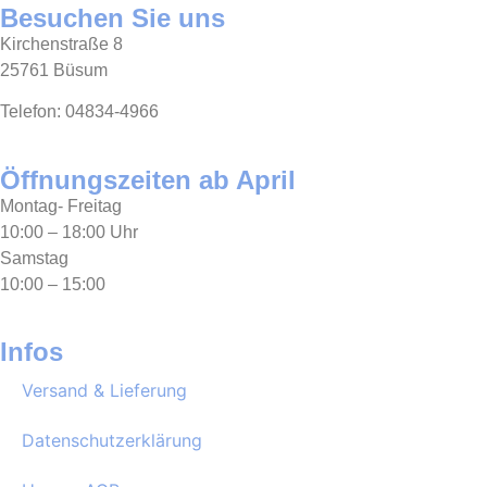
Besuchen Sie uns
Kirchenstraße 8
25761 Büsum
Telefon: 04834-4966
Öffnungszeiten ab April
Montag- Freitag
10:00 – 18:00 Uhr
Samstag
10:00 – 15:00
Infos
Versand & Lieferung
Datenschutzerklärung