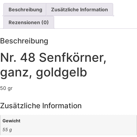
Beschreibung
Zusätzliche Information
Rezensionen (0)
Beschreibung
Nr. 48 Senfkörner,
ganz, goldgelb
50 gr
Zusätzliche Information
Gewicht
55 g