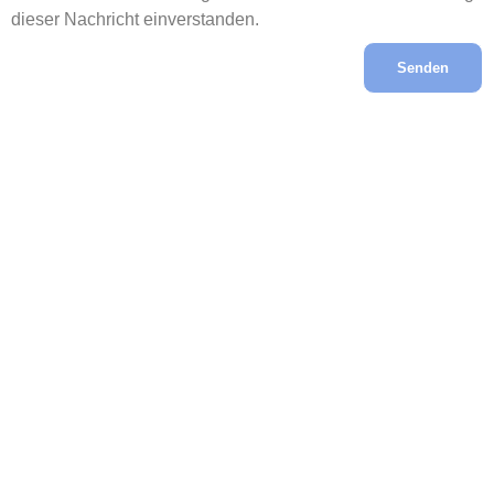
dieser Nachricht einverstanden.
Senden