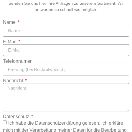
Senden Sie uns hier Ihre Anfragen zu unserem Sortiment. Wir
antworten so schnell wie möglich.
Name
E-Mail
Telefonnumer
Nachricht
Datenschutz
Ich habe die Datenschutzerklärung gelesen. Ich erkläre
mich mit der Verarbeitung meiner Daten für die Bearbeitung