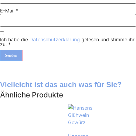
E-Mail
*
Ich habe die
Datenschutzerklärung
gelesen und stimme ihr
zu.
*
Vielleicht ist das auch was für Sie?
Ähnliche Produkte
Hansens