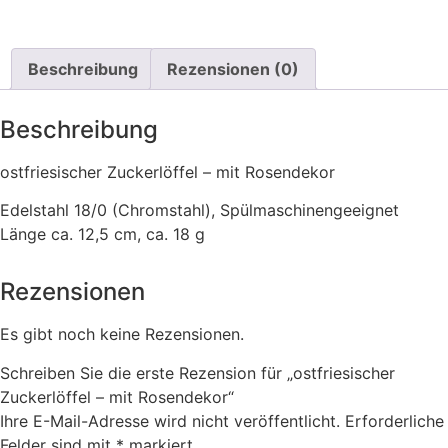
Beschreibung
Rezensionen (0)
Beschreibung
ostfriesischer Zuckerlöffel – mit Rosendekor
Edelstahl 18/0 (Chromstahl), Spülmaschinengeeignet
Länge ca. 12,5 cm, ca. 18 g
Rezensionen
Es gibt noch keine Rezensionen.
Schreiben Sie die erste Rezension für „ostfriesischer
Zuckerlöffel – mit Rosendekor“
Ihre E-Mail-Adresse wird nicht veröffentlicht.
Erforderliche
Felder sind mit
*
markiert