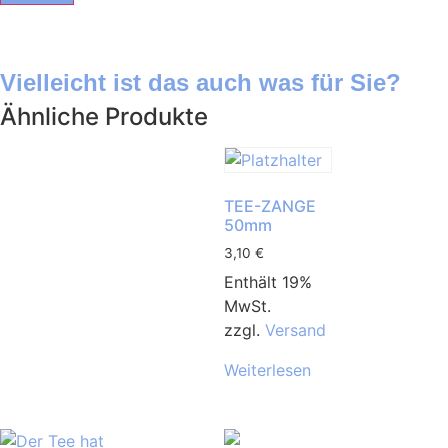
Vielleicht ist das auch was für Sie?
Ähnliche Produkte
TEE-ZANGE
50mm
3,10
€
Enthält 19%
MwSt.
zzgl.
Versand
Weiterlesen