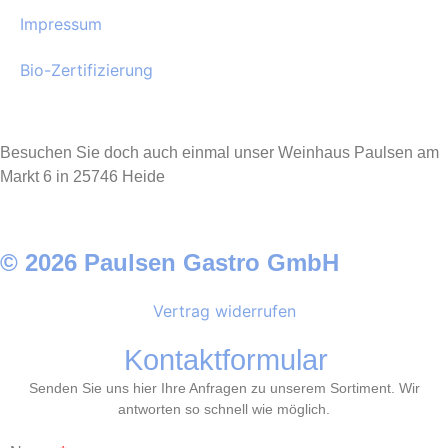
Impressum
Bio-Zertifizierung
Besuchen Sie doch auch einmal unser Weinhaus Paulsen am
Markt 6 in 25746 Heide
© 2026 Paulsen Gastro GmbH
Vertrag widerrufen
Kontaktformular
Senden Sie uns hier Ihre Anfragen zu unserem Sortiment. Wir
antworten so schnell wie möglich.