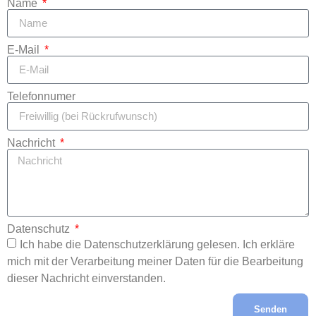
Name
E-Mail
Telefonnumer
Nachricht
Datenschutz
Ich habe die Datenschutzerklärung gelesen. Ich erkläre
mich mit der Verarbeitung meiner Daten für die Bearbeitung
dieser Nachricht einverstanden.
Senden