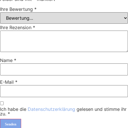
Ihre Bewertung
*
Ihre Rezension
*
Name
*
E-Mail
*
Ich habe die
Datenschutzerklärung
gelesen und stimme ihr
zu.
*