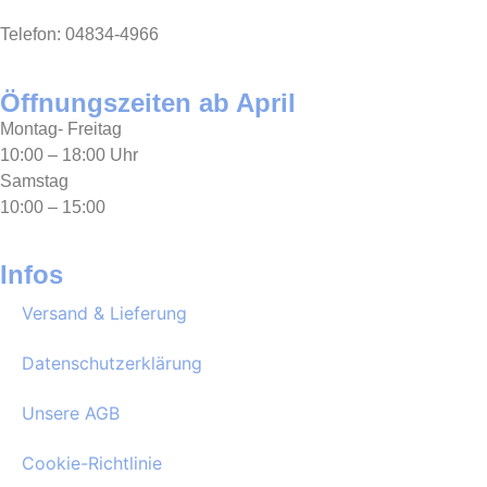
Telefon: 04834-4966
Öffnungszeiten ab April
Montag- Freitag
10:00 – 18:00 Uhr
Samstag
10:00 – 15:00
Infos
Versand & Lieferung
Datenschutzerklärung
Unsere AGB
Cookie-Richtlinie