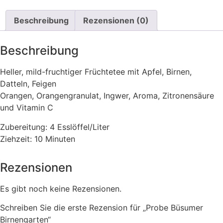
Beschreibung
Rezensionen (0)
Beschreibung
Heller, mild-fruchtiger Früchtetee mit Apfel, Birnen,
Datteln, Feigen
Orangen, Orangengranulat, Ingwer, Aroma, Zitronensäure
und Vitamin C
Zubereitung: 4 Esslöffel/Liter
Ziehzeit: 10 Minuten
Rezensionen
Es gibt noch keine Rezensionen.
Schreiben Sie die erste Rezension für „Probe Büsumer
Birnengarten“