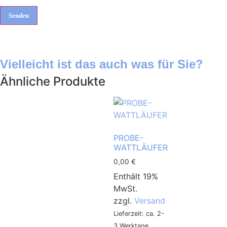
Vielleicht ist das auch was für Sie?
Ähnliche Produkte
PROBE-
WATTLÄUFER
0,00
€
Enthält 19%
MwSt.
zzgl.
Versand
Lieferzeit: ca. 2-
3 Werktage