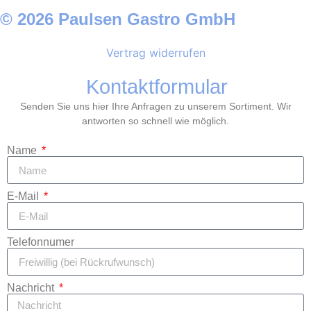
© 2026 Paulsen Gastro GmbH
Vertrag widerrufen
Kontaktformular
Senden Sie uns hier Ihre Anfragen zu unserem Sortiment. Wir
antworten so schnell wie möglich.
Name
E-Mail
Telefonnumer
Nachricht