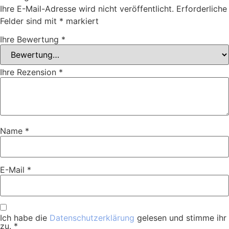
Ihre E-Mail-Adresse wird nicht veröffentlicht.
Erforderliche
Felder sind mit
*
markiert
Ihre Bewertung
*
Ihre Rezension
*
Name
*
E-Mail
*
Ich habe die
Datenschutzerklärung
gelesen und stimme ihr
zu.
*