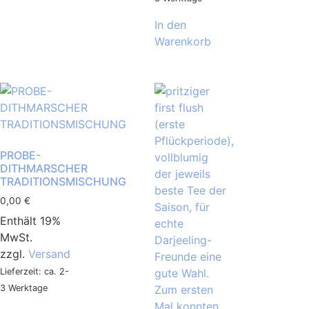
In den
Warenkorb
PROBE-
DITHMARSCHER
TRADITIONSMISCHUNG
0,00
€
Enthält 19%
MwSt.
zzgl.
Versand
Lieferzeit: ca. 2-
3 Werktage