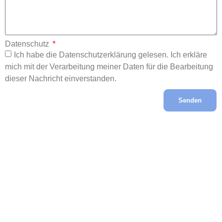
Datenschutz
Ich habe die Datenschutzerklärung gelesen. Ich erkläre
mich mit der Verarbeitung meiner Daten für die Bearbeitung
dieser Nachricht einverstanden.
Senden