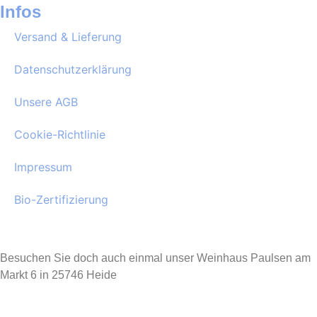
Infos
Versand & Lieferung
Datenschutzerklärung
Unsere AGB
Cookie-Richtlinie
Impressum
Bio-Zertifizierung
Besuchen Sie doch auch einmal unser Weinhaus Paulsen am
Markt 6 in 25746 Heide