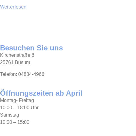
Weiterlesen
Besuchen Sie uns
Kirchenstraße 8
25761 Büsum
Telefon: 04834-4966
Öffnungszeiten ab April
Montag- Freitag
10:00 – 18:00 Uhr
Samstag
10:00 – 15:00