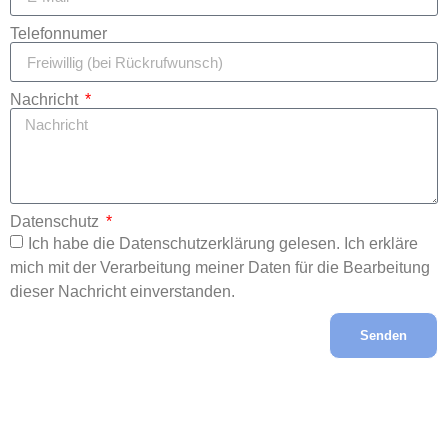
Telefonnumer
Nachricht
Datenschutz
Ich habe die Datenschutzerklärung gelesen. Ich erkläre
mich mit der Verarbeitung meiner Daten für die Bearbeitung
dieser Nachricht einverstanden.
Senden