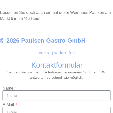
Besuchen Sie doch auch einmal unser Weinhaus Paulsen am
Markt 6 in 25746 Heide
© 2026 Paulsen Gastro GmbH
Vertrag widerrufen
Kontaktformular
Senden Sie uns hier Ihre Anfragen zu unserem Sortiment. Wir
antworten so schnell wie möglich.
Name
E-Mail