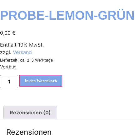
PROBE-LEMON-GRÜN
0,00
€
Enthält 19% MwSt.
zzgl.
Versand
Lieferzeit: ca. 2-3 Werktage
Vorrätig
In den Warenkorb
Rezensionen (0)
Rezensionen