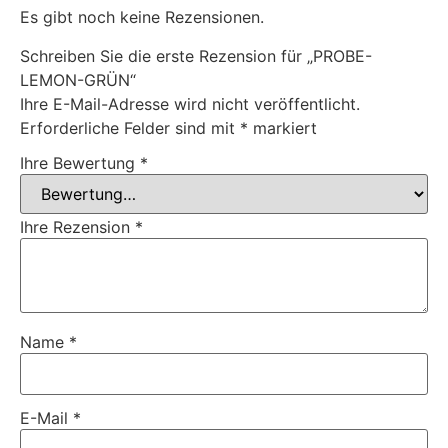
Es gibt noch keine Rezensionen.
Schreiben Sie die erste Rezension für „PROBE-
LEMON-GRÜN“
Ihre E-Mail-Adresse wird nicht veröffentlicht.
Erforderliche Felder sind mit
*
markiert
Ihre Bewertung
*
Ihre Rezension
*
Name
*
E-Mail
*