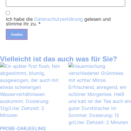
Ich habe die
Datenschutzerklärung
gelesen und
stimme ihr zu.
*
Vielleicht ist das auch was für Sie?
PROBE-DARJEELING