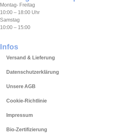
Montag- Freitag
10:00 – 18:00 Uhr
Samstag
10:00 – 15:00
Infos
Versand & Lieferung
Datenschutzerklärung
Unsere AGB
Cookie-Richtlinie
Impressum
Bio-Zertifizierung