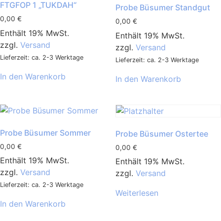
FTGFOP 1 „TUKDAH“
Probe Büsumer Standgut
0,00
€
0,00
€
Enthält 19% MwSt.
Enthält 19% MwSt.
zzgl.
Versand
zzgl.
Versand
Lieferzeit: ca. 2-3 Werktage
Lieferzeit: ca. 2-3 Werktage
In den Warenkorb
In den Warenkorb
Probe Büsumer Sommer
Probe Büsumer Ostertee
0,00
€
0,00
€
Enthält 19% MwSt.
Enthält 19% MwSt.
zzgl.
Versand
zzgl.
Versand
Lieferzeit: ca. 2-3 Werktage
Weiterlesen
In den Warenkorb