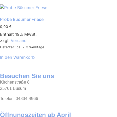
Probe Büsumer Friese
0,00
€
Enthält 19% MwSt.
zzgl.
Versand
Lieferzeit: ca. 2-3 Werktage
In den Warenkorb
Besuchen Sie uns
Kirchenstraße 8
25761 Büsum
Telefon: 04834-4966
Öffnungszeiten ab April