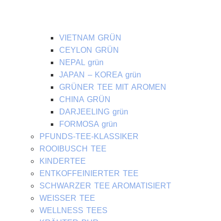
VIETNAM GRÜN
CEYLON GRÜN
NEPAL grün
JAPAN – KOREA grün
GRÜNER TEE MIT AROMEN
CHINA GRÜN
DARJEELING grün
FORMOSA grün
PFUNDS-TEE-KLASSIKER
ROOIBUSCH TEE
KINDERTEE
ENTKOFFEINIERTER TEE
SCHWARZER TEE AROMATISIERT
WEISSER TEE
WELLNESS TEES