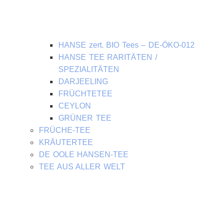
HANSE zert. BIO Tees – DE-ÖKO-012
HANSE TEE RARITÄTEN /
SPEZIALITÄTEN
DARJEELING
FRÜCHTETEE
CEYLON
GRÜNER TEE
FRÜCHE-TEE
KRÄUTERTEE
DE OOLE HANSEN-TEE
TEE AUS ALLER WELT