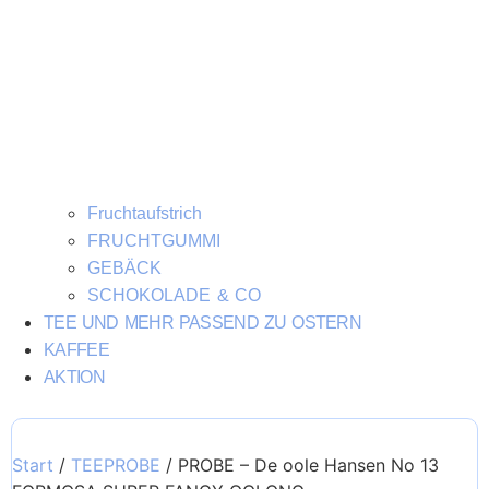
Fruchtaufstrich
FRUCHTGUMMI
GEBÄCK
SCHOKOLADE & CO
TEE UND MEHR PASSEND ZU OSTERN
KAFFEE
AKTION
Start
/
TEEPROBE
/ PROBE – De oole Hansen No 13