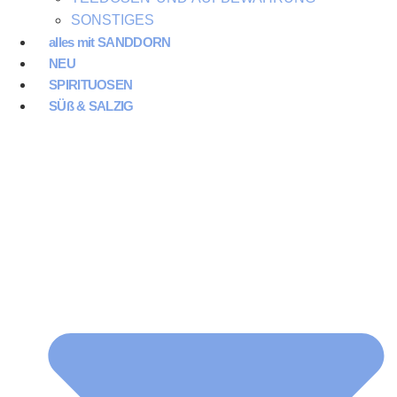
SONSTIGES
alles mit SANDDORN
NEU
SPIRITUOSEN
SÜß & SALZIG