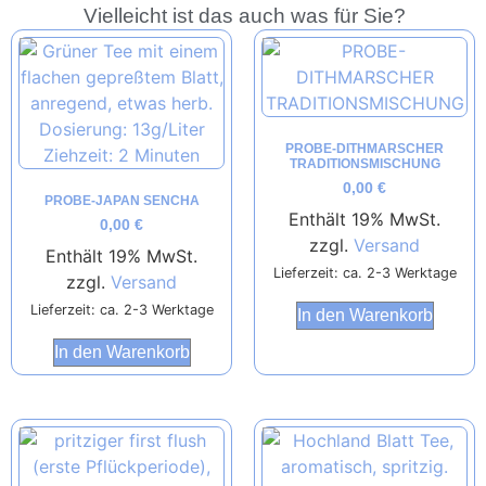
Vielleicht ist das auch was für Sie?
PROBE-DITHMARSCHER
TRADITIONSMISCHUNG
0,00
€
PROBE-JAPAN SENCHA
Enthält 19% MwSt.
0,00
€
zzgl.
Versand
Enthält 19% MwSt.
Lieferzeit: ca. 2-3 Werktage
zzgl.
Versand
Lieferzeit: ca. 2-3 Werktage
In den Warenkorb
In den Warenkorb