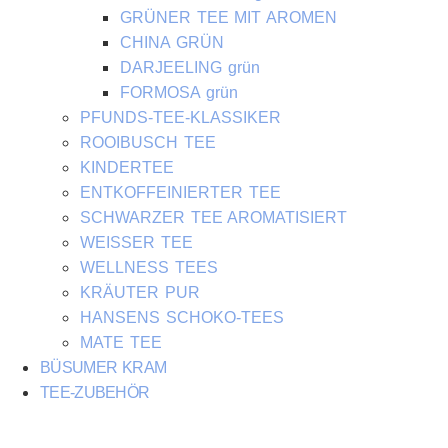
GRÜNER TEE MIT AROMEN
CHINA GRÜN
DARJEELING grün
FORMOSA grün
PFUNDS-TEE-KLASSIKER
ROOIBUSCH TEE
KINDERTEE
ENTKOFFEINIERTER TEE
SCHWARZER TEE AROMATISIERT
WEISSER TEE
WELLNESS TEES
KRÄUTER PUR
HANSENS SCHOKO-TEES
MATE TEE
BÜSUMER KRAM
TEE-ZUBEHÖR