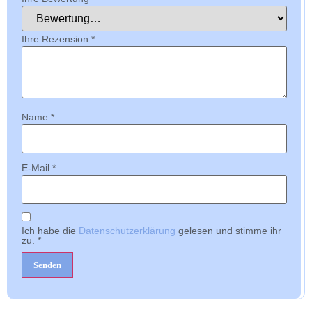
Ihre Rezension
*
Name
*
E-Mail
*
Ich habe die
Datenschutzerklärung
gelesen und stimme ihr
zu.
*