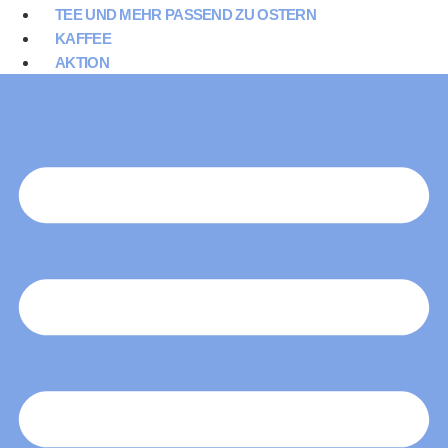
TEE UND MEHR PASSEND ZU OSTERN
KAFFEE
AKTION