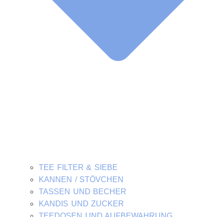
TEE FILTER & SIEBE
KANNEN / STÖVCHEN
TASSEN UND BECHER
KANDIS UND ZUCKER
TEEDOSEN UND AUFBEWAHRUNG