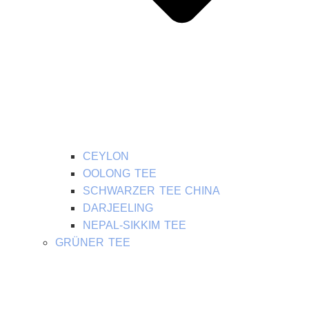
CEYLON
OOLONG TEE
SCHWARZER TEE CHINA
DARJEELING
NEPAL-SIKKIM TEE
GRÜNER TEE