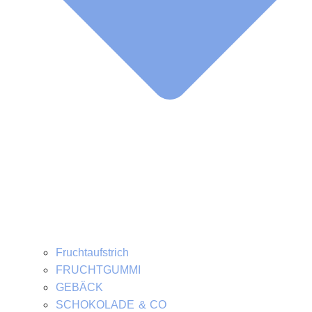
Fruchtaufstrich
FRUCHTGUMMI
GEBÄCK
SCHOKOLADE & CO