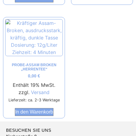
PROBE-ASSAM BROKEN
„HERRENTEE“
0,00
€
Enthält 19% MwSt.
zzgl.
Versand
Lieferzeit: ca. 2-3 Werktage
In den Warenkorb
BESUCHEN SIE UNS