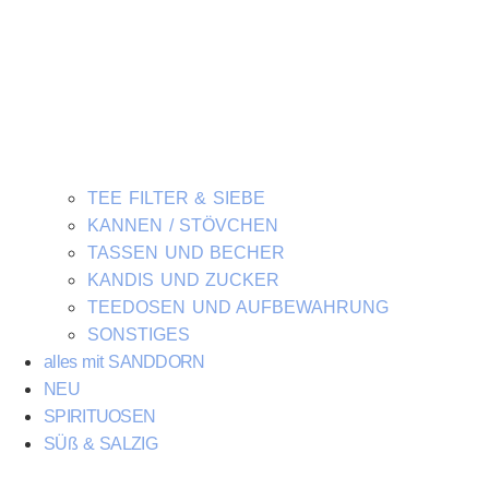
TEE FILTER & SIEBE
KANNEN / STÖVCHEN
TASSEN UND BECHER
KANDIS UND ZUCKER
TEEDOSEN UND AUFBEWAHRUNG
SONSTIGES
alles mit SANDDORN
NEU
SPIRITUOSEN
SÜß & SALZIG