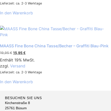
Lieferzeit: ca. 2-3 Werktage
In den Warenkorb
MAASS Fine Bone China Tasse/Becher – Graffiti Blau-Pink
19,95
€
15,95
€
Enthält 19% MwSt.
zzgl.
Versand
Lieferzeit: ca. 2-3 Werktage
In den Warenkorb
BESUCHEN SIE UNS
Kirchenstraße 8
25761 Büsum