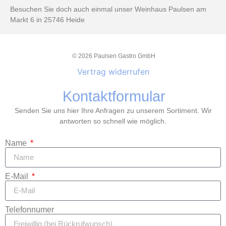
Besuchen Sie doch auch einmal unser Weinhaus Paulsen am
Markt 6 in 25746 Heide
© 2026 Paulsen Gastro GmbH
Vertrag widerrufen
Kontaktformular
Senden Sie uns hier Ihre Anfragen zu unserem Sortiment. Wir
antworten so schnell wie möglich.
Name
E-Mail
Telefonnumer