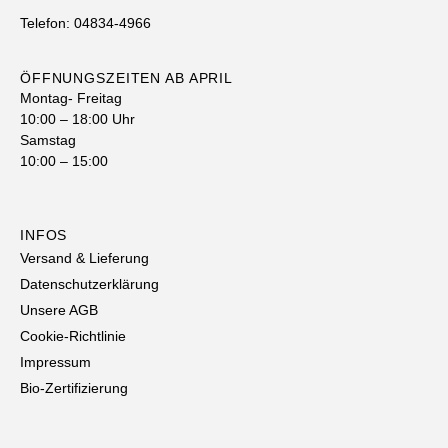
Telefon: 04834-4966
ÖFFNUNGSZEITEN AB APRIL
Montag- Freitag
10:00 – 18:00 Uhr
Samstag
10:00 – 15:00
INFOS
Versand & Lieferung
Datenschutzerklärung
Unsere AGB
Cookie-Richtlinie
Impressum
Bio-Zertifizierung