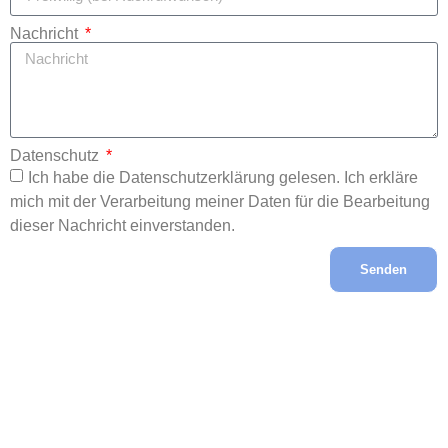
Nachricht
Datenschutz
Ich habe die Datenschutzerklärung gelesen. Ich erkläre
mich mit der Verarbeitung meiner Daten für die Bearbeitung
dieser Nachricht einverstanden.
Senden