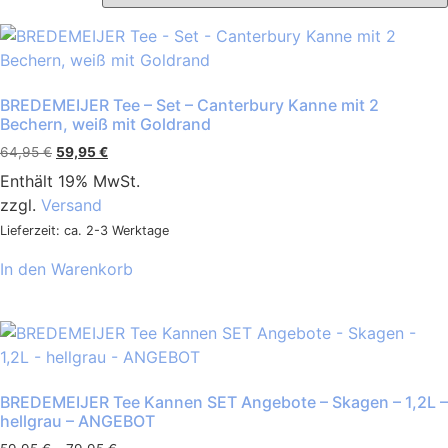
BREDEMEIJER Tee – Set – Canterbury Kanne mit 2
Bechern, weiß mit Goldrand
64,95
€
59,95
€
Enthält 19% MwSt.
zzgl.
Versand
Lieferzeit: ca. 2-3 Werktage
In den Warenkorb
BREDEMEIJER Tee Kannen SET Angebote – Skagen – 1,2L –
hellgrau – ANGEBOT