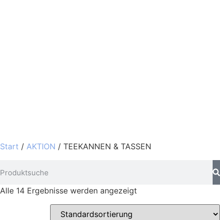
Start
/
AKTION
/ TEEKANNEN & TASSEN
Alle 14 Ergebnisse werden angezeigt