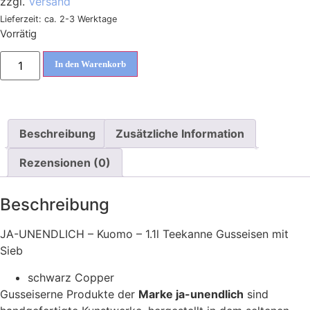
zzgl.
Versand
Lieferzeit: ca. 2-3 Werktage
Vorrätig
In den Warenkorb
Beschreibung
Zusätzliche Information
Rezensionen (0)
Beschreibung
JA-UNENDLICH – Kuomo – 1.1l Teekanne Gusseisen mit
Sieb
schwarz Copper
Gusseiserne Produkte der
Marke ja-unendlich
sind