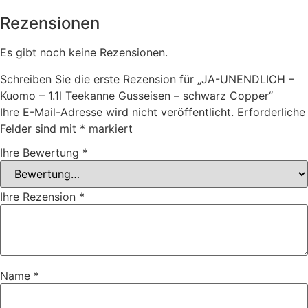
Rezensionen
Es gibt noch keine Rezensionen.
Schreiben Sie die erste Rezension für „JA-UNENDLICH –
Kuomo – 1.1l Teekanne Gusseisen – schwarz Copper“
Ihre E-Mail-Adresse wird nicht veröffentlicht.
Erforderliche
Felder sind mit
*
markiert
Ihre Bewertung
*
Ihre Rezension
*
Name
*