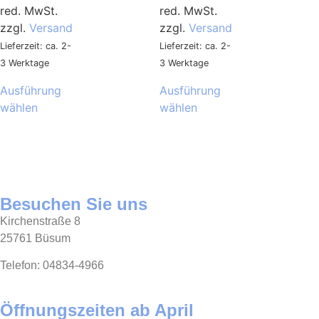
red. MwSt.
red. MwSt.
zzgl.
Versand
zzgl.
Versand
Lieferzeit: ca. 2-
Lieferzeit: ca. 2-
3 Werktage
3 Werktage
Ausführung
Ausführung
wählen
wählen
Besuchen Sie uns
Kirchenstraße 8
25761 Büsum
Telefon: 04834-4966
Öffnungszeiten ab April