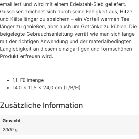
emailliert und wird mit einem Edelstahl-Sieb geliefert.
Gusseisen zeichnet sich durch seine Fähigkeit aus, Hitze
und Kälte länger zu speichern – ein Vorteil warmen Tee
länger zu genießen, aber auch um Getränke zu kühlen. Die
beigelegte Gebrauchsanleitung verrät wie man sich lange
mit der richtigen Anwendung und der materialbedingten
Langlebigkeit an diesem einzigartigen und formschönen
Produkt erfreuen wird.
1,1l Füllmenge
14,0 x 11,5 x 24,0 cm (L/B/H)
Zusätzliche Information
Gewicht
2000 g