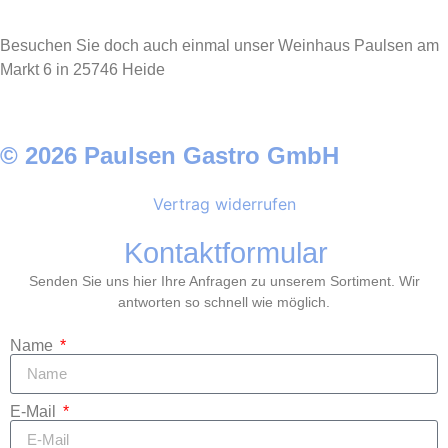
Besuchen Sie doch auch einmal unser Weinhaus Paulsen am
Markt 6 in 25746 Heide
© 2026 Paulsen Gastro GmbH
Vertrag widerrufen
Kontaktformular
Senden Sie uns hier Ihre Anfragen zu unserem Sortiment. Wir
antworten so schnell wie möglich.
Name
E-Mail