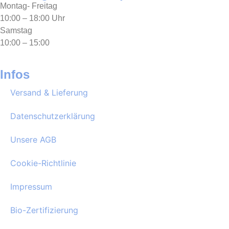
Montag- Freitag
10:00 – 18:00 Uhr
Samstag
10:00 – 15:00
Infos
Versand & Lieferung
Datenschutzerklärung
Unsere AGB
Cookie-Richtlinie
Impressum
Bio-Zertifizierung