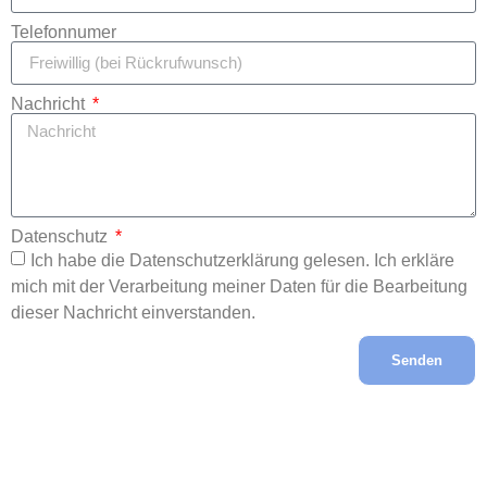
Telefonnumer
Nachricht
Datenschutz
Ich habe die Datenschutzerklärung gelesen. Ich erkläre
mich mit der Verarbeitung meiner Daten für die Bearbeitung
dieser Nachricht einverstanden.
Senden