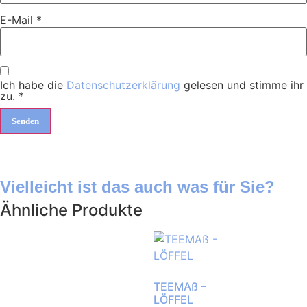
E-Mail
*
Ich habe die
Datenschutzerklärung
gelesen und stimme ihr
zu.
*
Vielleicht ist das auch was für Sie?
Ähnliche Produkte
TEEMAß –
LÖFFEL