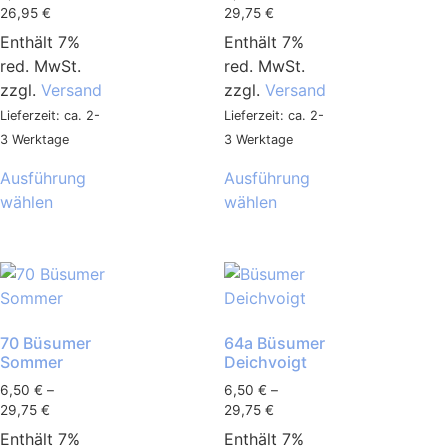
26,95
€
29,75
€
Enthält 7%
Enthält 7%
red. MwSt.
red. MwSt.
zzgl.
Versand
zzgl.
Versand
Lieferzeit: ca. 2-
Lieferzeit: ca. 2-
3 Werktage
3 Werktage
Ausführung
Ausführung
wählen
wählen
70 Büsumer
64a Büsumer
Sommer
Deichvoigt
6,50
€
–
6,50
€
–
29,75
€
29,75
€
Enthält 7%
Enthält 7%