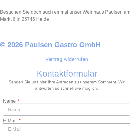
Besuchen Sie doch auch einmal unser Weinhaus Paulsen am
Markt 6 in 25746 Heide
© 2026 Paulsen Gastro GmbH
Vertrag widerrufen
Kontaktformular
Senden Sie uns hier Ihre Anfragen zu unserem Sortiment. Wir
antworten so schnell wie möglich.
Name
E-Mail