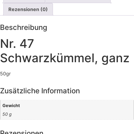
Rezensionen (0)
Beschreibung
Nr. 47
Schwarzkümmel, ganz
50gr
Zusätzliche Information
Gewicht
50 g
Rezensionen