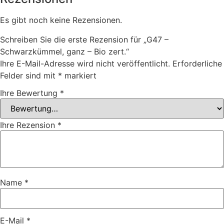
Es gibt noch keine Rezensionen.
Schreiben Sie die erste Rezension für „G47 –
Schwarzkümmel, ganz – Bio zert.“
Ihre E-Mail-Adresse wird nicht veröffentlicht.
Erforderliche
Felder sind mit
*
markiert
Ihre Bewertung
*
Ihre Rezension
*
Name
*
E-Mail
*