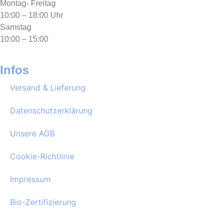
Montag- Freitag
10:00 – 18:00 Uhr
Samstag
10:00 – 15:00
Infos
Versand & Lieferung
Datenschutzerklärung
Unsere AGB
Cookie-Richtlinie
Impressum
Bio-Zertifizierung