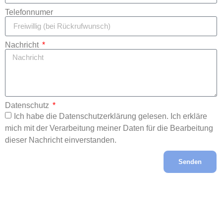
Telefonnumer
Nachricht
Datenschutz
Ich habe die Datenschutzerklärung gelesen. Ich erkläre
mich mit der Verarbeitung meiner Daten für die Bearbeitung
dieser Nachricht einverstanden.
Senden