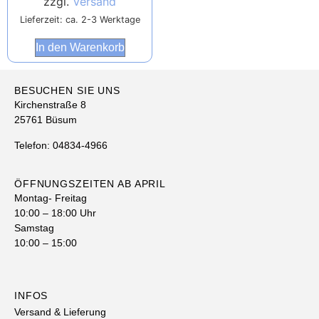
zzgl.
Versand
Lieferzeit: ca. 2-3 Werktage
In den Warenkorb
BESUCHEN SIE UNS
Kirchenstraße 8
25761 Büsum
Telefon: 04834-4966
ÖFFNUNGSZEITEN AB APRIL
Montag- Freitag
10:00 – 18:00 Uhr
Samstag
10:00 – 15:00
INFOS
Versand & Lieferung