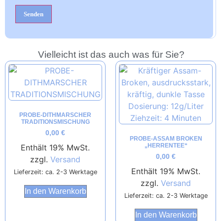
Vielleicht ist das auch was für Sie?
PROBE-DITHMARSCHER
TRADITIONSMISCHUNG
0,00
€
PROBE-ASSAM BROKEN
„HERRENTEE“
Enthält 19% MwSt.
0,00
€
zzgl.
Versand
Enthält 19% MwSt.
Lieferzeit: ca. 2-3 Werktage
zzgl.
Versand
In den Warenkorb
Lieferzeit: ca. 2-3 Werktage
In den Warenkorb