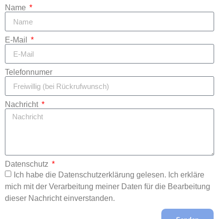
Name
E-Mail
Telefonnumer
Nachricht
Datenschutz
Ich habe die Datenschutzerklärung gelesen. Ich erkläre
mich mit der Verarbeitung meiner Daten für die Bearbeitung
dieser Nachricht einverstanden.