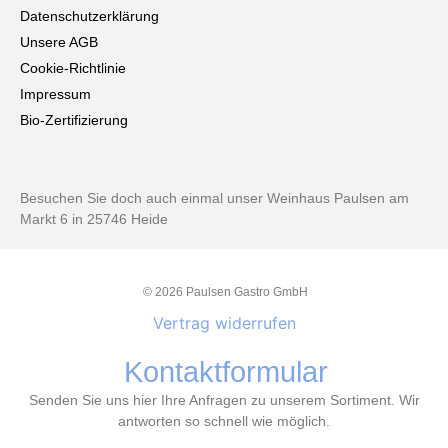
Datenschutzerklärung
Unsere AGB
Cookie-Richtlinie
Impressum
Bio-Zertifizierung
Besuchen Sie doch auch einmal unser Weinhaus Paulsen am
Markt 6 in 25746 Heide
© 2026 Paulsen Gastro GmbH
Vertrag widerrufen
Kontaktformular
Senden Sie uns hier Ihre Anfragen zu unserem Sortiment. Wir
antworten so schnell wie möglich.