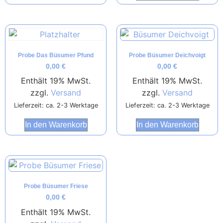
Probe Das Büsumer Pfund
Probe Büsumer Deichvoigt
0,00
€
0,00
€
Enthält 19% MwSt.
Enthält 19% MwSt.
zzgl.
Versand
zzgl.
Versand
Lieferzeit: ca. 2-3 Werktage
Lieferzeit: ca. 2-3 Werktage
In den Warenkorb
In den Warenkorb
Probe Büsumer Friese
0,00
€
Enthält 19% MwSt.