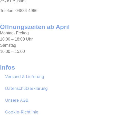
25761 Büsum
Telefon: 04834-4966
Öffnungszeiten ab April
Montag- Freitag
10:00 – 18:00 Uhr
Samstag
10:00 – 15:00
Infos
Versand & Lieferung
Datenschutzerklärung
Unsere AGB
Cookie-Richtlinie