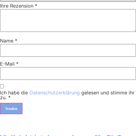
Ihre Rezension
*
Name
*
E-Mail
*
Ich habe die
Datenschutzerklärung
gelesen und stimme ihr
zu.
*