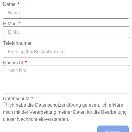
Name
E-Mail
Telefonnumer
Nachricht
Datenschutz
Ich habe die Datenschutzerklärung gelesen. Ich erkläre
mich mit der Verarbeitung meiner Daten für die Bearbeitung
dieser Nachricht einverstanden.