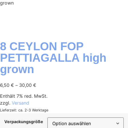
grown
8 CEYLON FOP
PETTIAGALLA high
grown
6,50
€
–
30,00
€
Enthält 7% red. MwSt.
zzgl.
Versand
Lieferzeit: ca. 2-3 Werktage
Verpackungsgröße