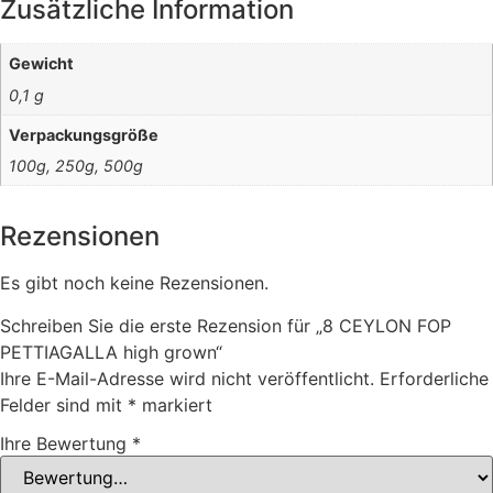
Zusätzliche Information
Gewicht
0,1 g
Verpackungsgröße
100g, 250g, 500g
Rezensionen
Es gibt noch keine Rezensionen.
Schreiben Sie die erste Rezension für „8 CEYLON FOP
PETTIAGALLA high grown“
Ihre E-Mail-Adresse wird nicht veröffentlicht.
Erforderliche
Felder sind mit
*
markiert
Ihre Bewertung
*