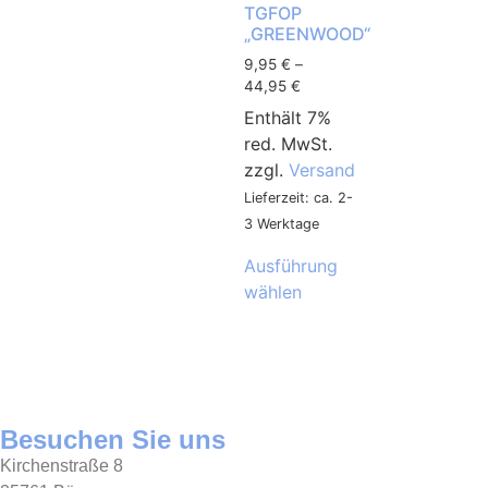
TGFOP
„GREENWOOD“
9,95
€
–
44,95
€
Enthält 7%
red. MwSt.
zzgl.
Versand
Lieferzeit: ca. 2-
3 Werktage
Ausführung
wählen
Besuchen Sie uns
Kirchenstraße 8