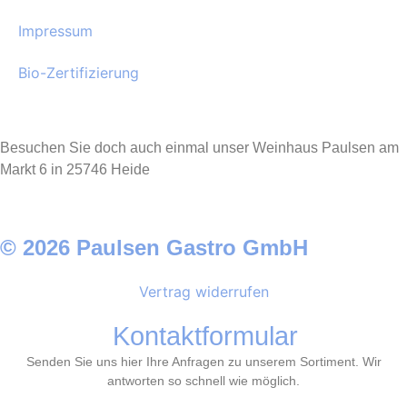
Impressum
Bio-Zertifizierung
Besuchen Sie doch auch einmal unser Weinhaus Paulsen am
Markt 6 in 25746 Heide
© 2026 Paulsen Gastro GmbH
Vertrag widerrufen
Kontaktformular
Senden Sie uns hier Ihre Anfragen zu unserem Sortiment. Wir
antworten so schnell wie möglich.