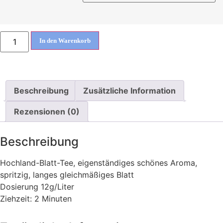
In den Warenkorb
Beschreibung
Zusätzliche Information
Rezensionen (0)
Beschreibung
Hochland-Blatt-Tee, eigenständiges schönes Aroma,
spritzig, langes gleichmäßiges Blatt
Dosierung 12g/Liter
Ziehzeit: 2 Minuten