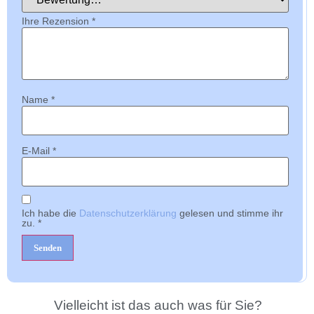
Ihre Rezension
*
Name
*
E-Mail
*
Ich habe die
Datenschutzerklärung
gelesen und stimme ihr
zu.
*
Vielleicht ist das auch was für Sie?