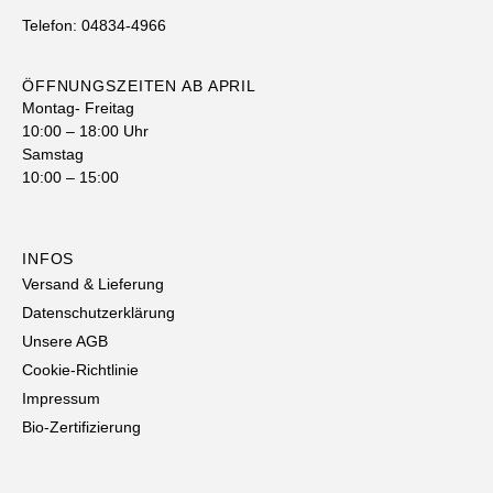
Telefon: 04834-4966
ÖFFNUNGSZEITEN AB APRIL
Montag- Freitag
10:00 – 18:00 Uhr
Samstag
10:00 – 15:00
INFOS
Versand & Lieferung
Datenschutzerklärung
Unsere AGB
Cookie-Richtlinie
Impressum
Bio-Zertifizierung