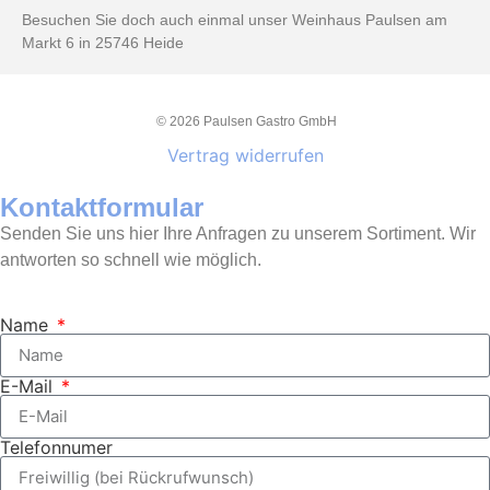
Besuchen Sie doch auch einmal unser Weinhaus Paulsen am
Markt 6 in 25746 Heide
© 2026 Paulsen Gastro GmbH
Vertrag widerrufen
Kontaktformular
Senden Sie uns hier Ihre Anfragen zu unserem Sortiment. Wir
antworten so schnell wie möglich.
Name
E-Mail
Telefonnumer