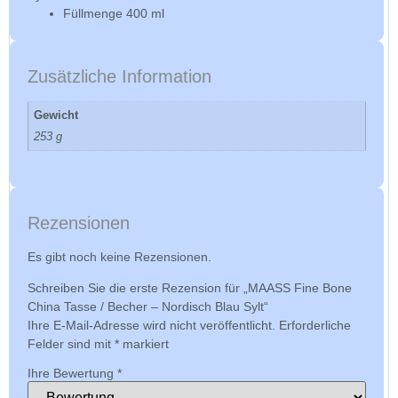
Füllmenge
400 ml
Zusätzliche Information
Gewicht
253 g
Rezensionen
Es gibt noch keine Rezensionen.
Schreiben Sie die erste Rezension für „MAASS Fine Bone
China Tasse / Becher – Nordisch Blau Sylt“
Ihre E-Mail-Adresse wird nicht veröffentlicht.
Erforderliche
Felder sind mit
*
markiert
Ihre Bewertung
*