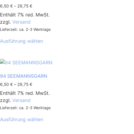
6,50
€
–
29,75
€
Enthält 7% red. MwSt.
zzgl.
Versand
Lieferzeit: ca. 2-3 Werktage
Ausführung wählen
94 SEEMANNSGARN
6,50
€
–
29,75
€
Enthält 7% red. MwSt.
zzgl.
Versand
Lieferzeit: ca. 2-3 Werktage
Ausführung wählen