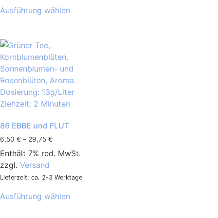
Ausführung wählen
86 EBBE und FLUT
6,50
€
–
29,75
€
Enthält 7% red. MwSt.
zzgl.
Versand
Lieferzeit: ca. 2-3 Werktage
Ausführung wählen