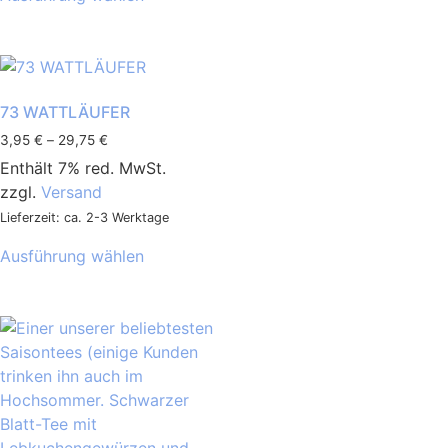
73 WATTLÄUFER
3,95
€
–
29,75
€
Enthält 7% red. MwSt.
zzgl.
Versand
Lieferzeit: ca. 2-3 Werktage
Ausführung wählen