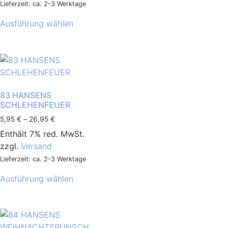
Lieferzeit: ca. 2-3 Werktage
Ausführung wählen
83 HANSENS
SCHLEHENFEUER
5,95
€
–
26,95
€
Enthält 7% red. MwSt.
zzgl.
Versand
Lieferzeit: ca. 2-3 Werktage
Ausführung wählen