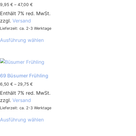
9,95
€
–
47,00
€
Enthält 7% red. MwSt.
zzgl.
Versand
Lieferzeit: ca. 2-3 Werktage
Ausführung wählen
69 Büsumer Frühling
6,50
€
–
29,75
€
Enthält 7% red. MwSt.
zzgl.
Versand
Lieferzeit: ca. 2-3 Werktage
Ausführung wählen