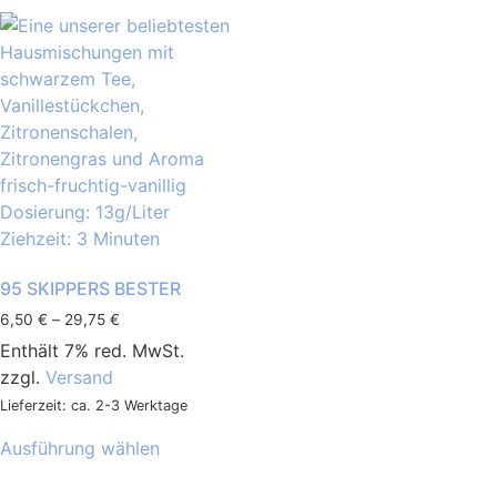
95 SKIPPERS BESTER
6,50
€
–
29,75
€
Enthält 7% red. MwSt.
zzgl.
Versand
Lieferzeit: ca. 2-3 Werktage
Ausführung wählen