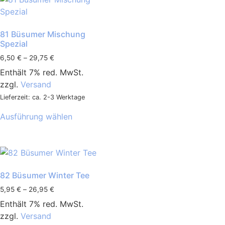
81 Büsumer Mischung
Spezial
6,50
€
–
29,75
€
Enthält 7% red. MwSt.
zzgl.
Versand
Lieferzeit: ca. 2-3 Werktage
Ausführung wählen
82 Büsumer Winter Tee
5,95
€
–
26,95
€
Enthält 7% red. MwSt.
zzgl.
Versand