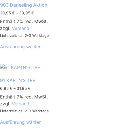
903 Darjeeling Aktion
20,95
€
–
39,95
€
Enthält 7% red. MwSt.
zzgl.
Versand
Lieferzeit: ca. 2-3 Werktage
Ausführung wählen
91 KÄPTN’S TEE
6,95
€
–
31,95
€
Enthält 7% red. MwSt.
zzgl.
Versand
Lieferzeit: ca. 2-3 Werktage
Ausführung wählen