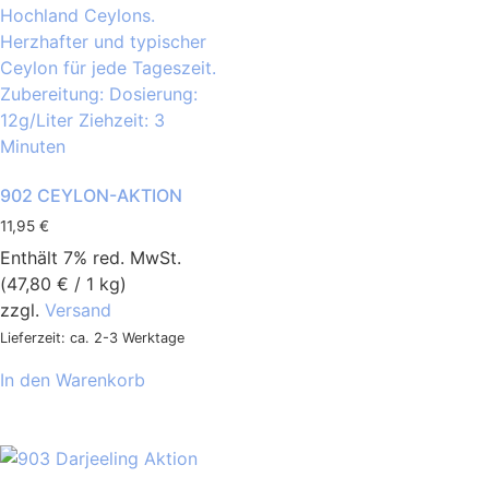
902 CEYLON-AKTION
11,95
€
Enthält 7% red. MwSt.
(
47,80
€
/ 1 kg)
zzgl.
Versand
Lieferzeit: ca. 2-3 Werktage
In den Warenkorb