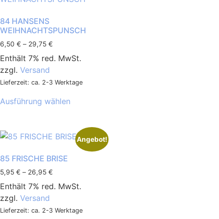
84 HANSENS
WEIHNACHTSPUNSCH
6,50
€
–
29,75
€
Enthält 7% red. MwSt.
zzgl.
Versand
Lieferzeit: ca. 2-3 Werktage
Ausführung wählen
Angebot!
85 FRISCHE BRISE
5,95
€
–
26,95
€
Enthält 7% red. MwSt.
zzgl.
Versand
Lieferzeit: ca. 2-3 Werktage