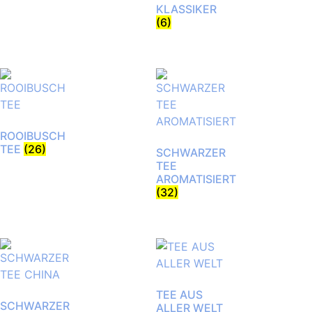
KLASSIKER
(6)
ROOIBUSCH
TEE
(26)
SCHWARZER
TEE
AROMATISIERT
(32)
TEE AUS
SCHWARZER
ALLER WELT