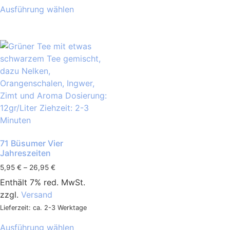
Ausführung wählen
71 Büsumer Vier
Jahreszeiten
5,95
€
–
26,95
€
Enthält 7% red. MwSt.
zzgl.
Versand
Lieferzeit: ca. 2-3 Werktage
Ausführung wählen