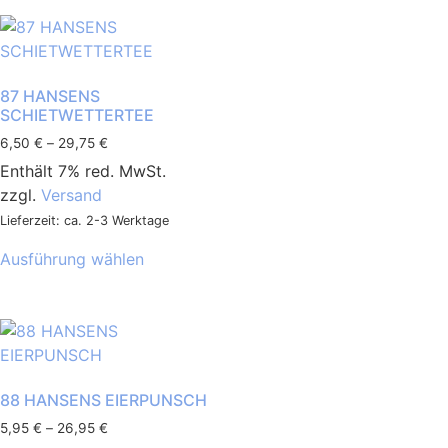
87 HANSENS
SCHIETWETTERTEE
6,50
€
–
29,75
€
Enthält 7% red. MwSt.
zzgl.
Versand
Lieferzeit: ca. 2-3 Werktage
Ausführung wählen
88 HANSENS EIERPUNSCH
5,95
€
–
26,95
€