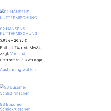
92 HANSENS
KUTTERMISCHUNG
5,95
€
–
26,95
€
Enthält 7% red. MwSt.
zzgl.
Versand
Lieferzeit: ca. 2-3 Werktage
Ausführung wählen
93 Büsumer
Schlickrutscher