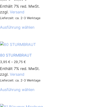
Enthält 7% red. MwSt.
zzgl.
Versand
Lieferzeit: ca. 2-3 Werktage
Ausführung wählen
80 STURMBRAUT
3,95
€
–
29,75
€
Enthält 7% red. MwSt.
zzgl.
Versand
Lieferzeit: ca. 2-3 Werktage
Ausführung wählen