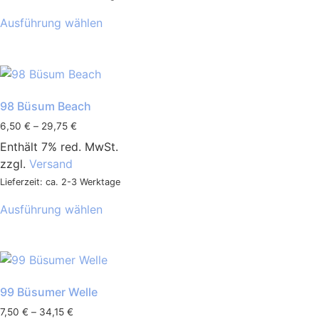
Ausführung wählen
98 Büsum Beach
6,50
€
–
29,75
€
Enthält 7% red. MwSt.
zzgl.
Versand
Lieferzeit: ca. 2-3 Werktage
Ausführung wählen
99 Büsumer Welle
7,50
€
–
34,15
€