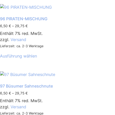
96 PIRATEN-MISCHUNG
6,50
€
–
29,75
€
Enthält 7% red. MwSt.
zzgl.
Versand
Lieferzeit: ca. 2-3 Werktage
Ausführung wählen
97 Büsumer Sahneschnute
6,50
€
–
29,75
€
Enthält 7% red. MwSt.
zzgl.
Versand
Lieferzeit: ca. 2-3 Werktage