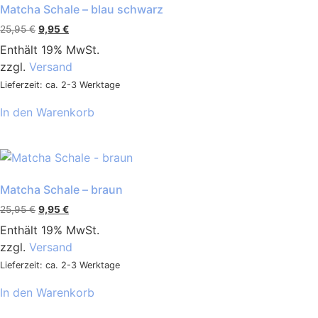
Matcha Schale – blau schwarz
25,95
€
9,95
€
Enthält 19% MwSt.
zzgl.
Versand
Lieferzeit: ca. 2-3 Werktage
In den Warenkorb
Matcha Schale – braun
25,95
€
9,95
€
Enthält 19% MwSt.
zzgl.
Versand
Lieferzeit: ca. 2-3 Werktage
In den Warenkorb