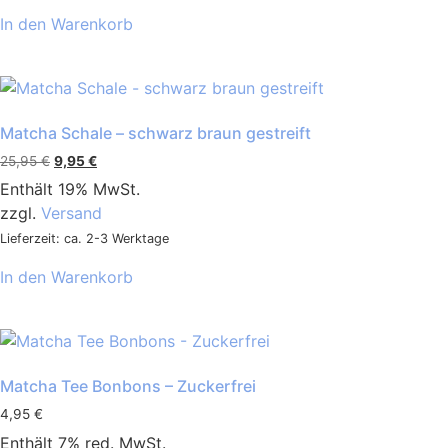
In den Warenkorb
Matcha Schale – schwarz braun gestreift
25,95
€
9,95
€
Enthält 19% MwSt.
zzgl.
Versand
Lieferzeit: ca. 2-3 Werktage
In den Warenkorb
Matcha Tee Bonbons – Zuckerfrei
4,95
€
Enthält 7% red. MwSt.