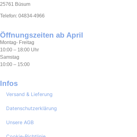
25761 Büsum
Telefon: 04834-4966
Öffnungszeiten ab April
Montag- Freitag
10:00 – 18:00 Uhr
Samstag
10:00 – 15:00
Infos
Versand & Lieferung
Datenschutzerklärung
Unsere AGB
Cookie-Richtlinie