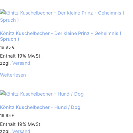
Könitz Kuschelbecher – Der kleine Prinz – Geheimnis (
Spruch )
19,95
€
Enthält 19% MwSt.
zzgl.
Versand
Weiterlesen
Könitz Kuschelbecher – Hund / Dog
19,95
€
Enthält 19% MwSt.
zzgl.
Versand