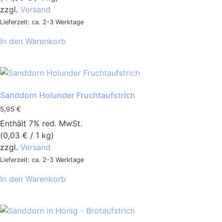
zzgl.
Versand
Lieferzeit: ca. 2-3 Werktage
In den Warenkorb
Sanddorn Holunder Fruchtaufstrich
5,95
€
Enthält 7% red. MwSt.
(
0,03
€
/ 1 kg)
zzgl.
Versand
Lieferzeit: ca. 2-3 Werktage
In den Warenkorb