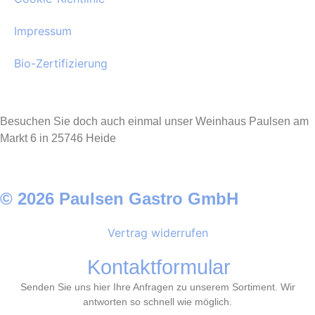
Impressum
Bio-Zertifizierung
Besuchen Sie doch auch einmal unser Weinhaus Paulsen am
Markt 6 in 25746 Heide
© 2026 Paulsen Gastro GmbH
Vertrag widerrufen
Kontaktformular
Senden Sie uns hier Ihre Anfragen zu unserem Sortiment. Wir
antworten so schnell wie möglich.