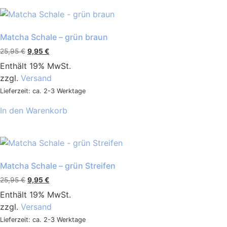
Matcha Schale – grün braun
25,95
€
9,95
€
Enthält 19% MwSt.
zzgl.
Versand
Lieferzeit: ca. 2-3 Werktage
In den Warenkorb
Matcha Schale – grün Streifen
25,95
€
9,95
€
Enthält 19% MwSt.
zzgl.
Versand
Lieferzeit: ca. 2-3 Werktage