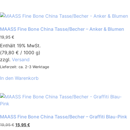
MAASS Fine Bone China Tasse/Becher – Anker & Blumen
19,95
€
Enthält 19% MwSt.
(
79,80
€
/ 1000 g)
zzgl.
Versand
Lieferzeit: ca. 2-3 Werktage
In den Warenkorb
MAASS Fine Bone China Tasse/Becher – Graffiti Blau-Pink
19,95
€
15,95
€