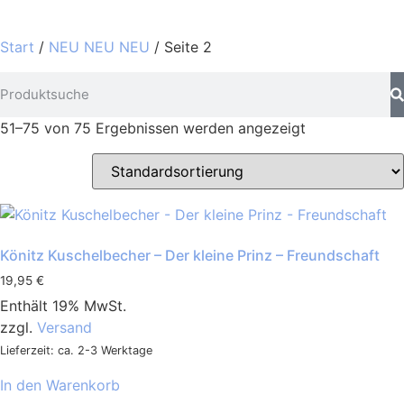
Start
/
NEU NEU NEU
/ Seite 2
51–75 von 75 Ergebnissen werden angezeigt
Könitz Kuschelbecher – Der kleine Prinz – Freundschaft
19,95
€
Enthält 19% MwSt.
zzgl.
Versand
Lieferzeit: ca. 2-3 Werktage
In den Warenkorb