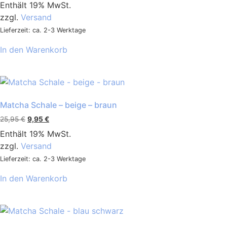
Enthält 19% MwSt.
zzgl.
Versand
Lieferzeit: ca. 2-3 Werktage
In den Warenkorb
Matcha Schale – beige – braun
25,95
€
9,95
€
Enthält 19% MwSt.
zzgl.
Versand
Lieferzeit: ca. 2-3 Werktage
In den Warenkorb