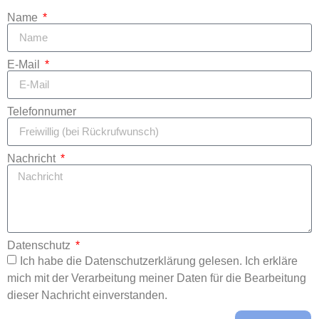
Name
E-Mail
Telefonnumer
Nachricht
Datenschutz
Ich habe die Datenschutzerklärung gelesen. Ich erkläre
mich mit der Verarbeitung meiner Daten für die Bearbeitung
dieser Nachricht einverstanden.