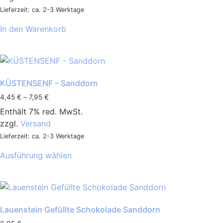
Lieferzeit: ca. 2-3 Werktage
In den Warenkorb
KÜSTENSENF – Sanddorn
4,45
€
–
7,95
€
Enthält 7% red. MwSt.
zzgl.
Versand
Lieferzeit: ca. 2-3 Werktage
Ausführung wählen
Lauenstein Gefüllte Schokolade Sanddorn